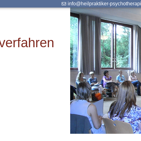
info@heilpraktiker-psychotherap
verfahren