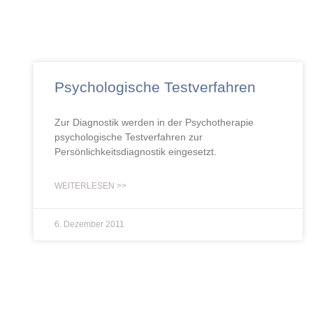
Psychologische Testverfahren
Zur Diagnostik werden in der Psychotherapie
psychologische Testverfahren zur
Persönlichkeitsdiagnostik eingesetzt.
WEITERLESEN >>
6. Dezember 2011