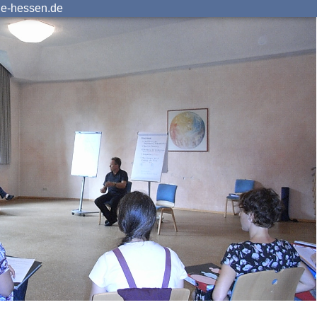
ie-hessen.de