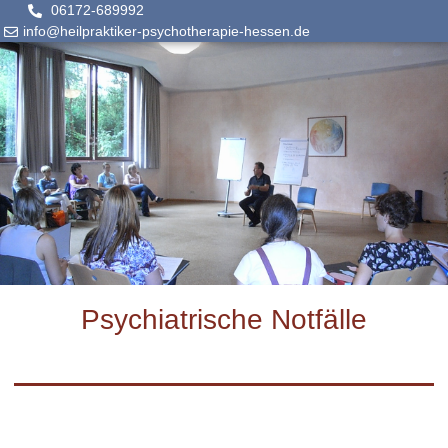
06172-689992
info@heilpraktiker-psychotherapie-hessen.de
Psychiatrische Notfälle