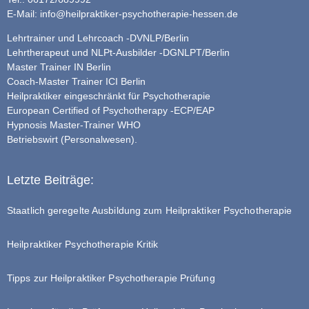
E-Mail:
info@heilpraktiker-psychotherapie-hessen.de
Lehrtrainer und Lehrcoach -DVNLP/Berlin
Lehrtherapeut und NLPt-Ausbilder -DGNLPT/Berlin
Master Trainer IN Berlin
Coach-Master Trainer ICI Berlin
Heilpraktiker eingeschränkt für Psychotherapie
European Certified of Psychotherapy -ECP/EAP
Hypnosis Master-Trainer WHO
Betriebswirt (Personalwesen).
Letzte Beiträge:
Staatlich geregelte Ausbildung zum Heilpraktiker Psychotherapie
Heilpraktiker Psychotherapie Kritik
Tipps zur Heilpraktiker Psychotherapie Prüfung