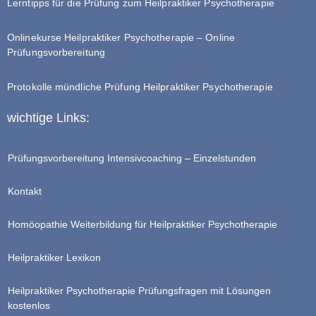
Lerntipps für die Prüfung zum Heilpraktiker Psychotherapie
Onlinekurse Heilpraktiker Psychotherapie – Online
Prüfungsvorbereitung
Protokolle mündliche Prüfung Heilpraktiker Psychotherapie
wichtige Links:
Prüfungsvorbereitung Intensivcoaching – Einzelstunden
Kontakt
Homöopathie Weiterbildung für Heilpraktiker Psychotherapie
Heilpraktiker Lexikon
Heilpraktiker Psychotherapie Prüfungsfragen mit Lösungen
kostenlos