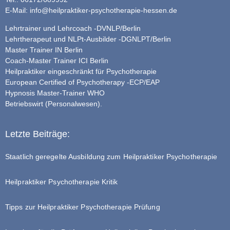
E-Mail:
info@heilpraktiker-psychotherapie-hessen.de
Lehrtrainer und Lehrcoach -DVNLP/Berlin
Lehrtherapeut und NLPt-Ausbilder -DGNLPT/Berlin
Master Trainer IN Berlin
Coach-Master Trainer ICI Berlin
Heilpraktiker eingeschränkt für Psychotherapie
European Certified of Psychotherapy -ECP/EAP
Hypnosis Master-Trainer WHO
Betriebswirt (Personalwesen).
Letzte Beiträge:
Staatlich geregelte Ausbildung zum Heilpraktiker Psychotherapie
Heilpraktiker Psychotherapie Kritik
Tipps zur Heilpraktiker Psychotherapie Prüfung