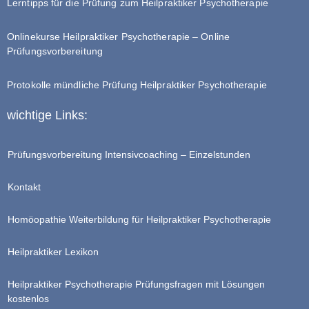
Lerntipps für die Prüfung zum Heilpraktiker Psychotherapie
Onlinekurse Heilpraktiker Psychotherapie – Online
Prüfungsvorbereitung
Protokolle mündliche Prüfung Heilpraktiker Psychotherapie
wichtige Links:
Prüfungsvorbereitung Intensivcoaching – Einzelstunden
Kontakt
Homöopathie Weiterbildung für Heilpraktiker Psychotherapie
Heilpraktiker Lexikon
Heilpraktiker Psychotherapie Prüfungsfragen mit Lösungen
kostenlos