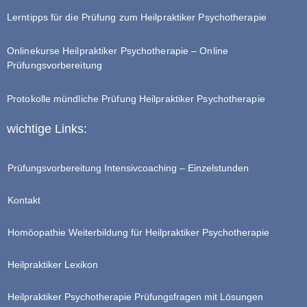
Lerntipps für die Prüfung zum Heilpraktiker Psychotherapie
Onlinekurse Heilpraktiker Psychotherapie – Online
Prüfungsvorbereitung
Protokolle mündliche Prüfung Heilpraktiker Psychotherapie
wichtige Links:
Prüfungsvorbereitung Intensivcoaching – Einzelstunden
Kontakt
Homöopathie Weiterbildung für Heilpraktiker Psychotherapie
Heilpraktiker Lexikon
Heilpraktiker Psychotherapie Prüfungsfragen mit Lösungen