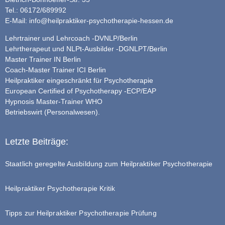
Tel.: 06172/689992
E-Mail:
info@heilpraktiker-psychotherapie-hessen.de
Lehrtrainer und Lehrcoach -DVNLP/Berlin
Lehrtherapeut und NLPt-Ausbilder -DGNLPT/Berlin
Master Trainer IN Berlin
Coach-Master Trainer ICI Berlin
Heilpraktiker eingeschränkt für Psychotherapie
European Certified of Psychotherapy -ECP/EAP
Hypnosis Master-Trainer WHO
Betriebswirt (Personalwesen).
Letzte Beiträge:
Staatlich geregelte Ausbildung zum Heilpraktiker Psychotherapie
Heilpraktiker Psychotherapie Kritik
Tipps zur Heilpraktiker Psychotherapie Prüfung