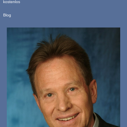
kostenlos
Blog