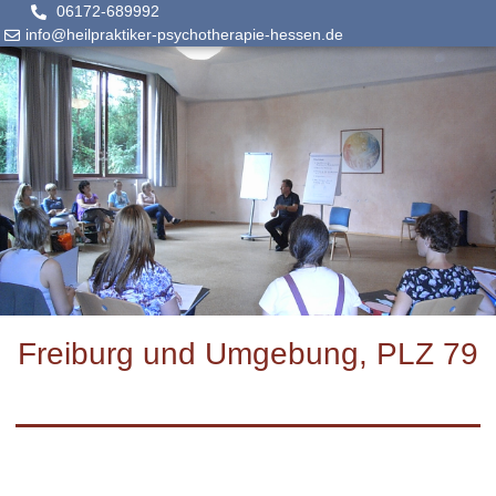
06172-689992
info@heilpraktiker-psychotherapie-hessen.de
Freiburg und Umgebung, PLZ 79