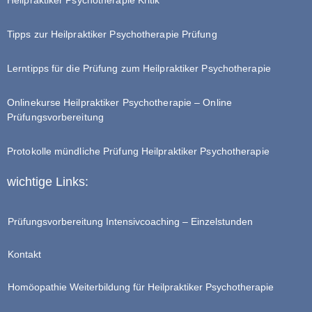
Tipps zur Heilpraktiker Psychotherapie Prüfung
Lerntipps für die Prüfung zum Heilpraktiker Psychotherapie
Onlinekurse Heilpraktiker Psychotherapie – Online
Prüfungsvorbereitung
Protokolle mündliche Prüfung Heilpraktiker Psychotherapie
wichtige Links:
Prüfungsvorbereitung Intensivcoaching – Einzelstunden
Kontakt
Homöopathie Weiterbildung für Heilpraktiker Psychotherapie