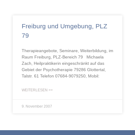
Freiburg und Umgebung, PLZ
79
Therapieangebote, Seminare, Weiterbildung, im
Raum Freiburg, PLZ-Bereich 79 Michaela
Zach, Heilpraktikerin eingeschränkt auf das
Gebiet der Psychotherapie 79286 Glottertal,
Talstr. 61 Telefon 07684-9079250, Mobil:
WEITERLESEN >>
9. November 2007