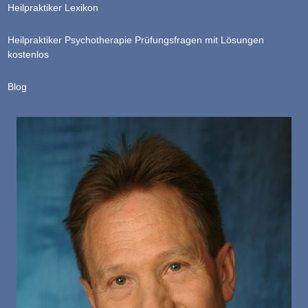
Heilpraktiker Lexikon
Heilpraktiker Psychotherapie Prüfungsfragen mit Lösungen
kostenlos
Blog