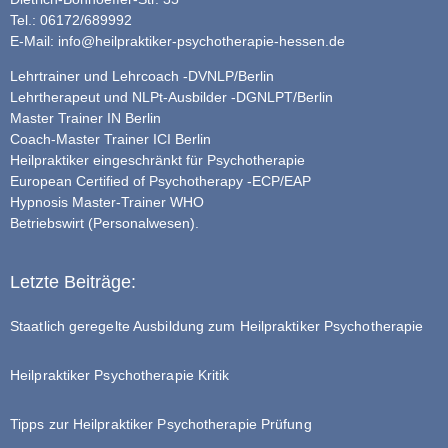
Tel.: 06172/689992
E-Mail:
info@heilpraktiker-psychotherapie-hessen.de
Lehrtrainer und Lehrcoach -DVNLP/Berlin
Lehrtherapeut und NLPt-Ausbilder -DGNLPT/Berlin
Master Trainer IN Berlin
Coach-Master Trainer ICI Berlin
Heilpraktiker eingeschränkt für Psychotherapie
European Certified of Psychotherapy -ECP/EAP
Hypnosis Master-Trainer WHO
Betriebswirt (Personalwesen).
Letzte Beiträge:
Staatlich geregelte Ausbildung zum Heilpraktiker Psychotherapie
Heilpraktiker Psychotherapie Kritik
Tipps zur Heilpraktiker Psychotherapie Prüfung