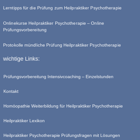
Lerntipps für die Prüfung zum Heilpraktiker Psychotherapie
Onlinekurse Heilpraktiker Psychotherapie – Online
Prüfungsvorbereitung
Protokolle mündliche Prüfung Heilpraktiker Psychotherapie
wichtige Links:
Prüfungsvorbereitung Intensivcoaching – Einzelstunden
Kontakt
Homöopathie Weiterbildung für Heilpraktiker Psychotherapie
Heilpraktiker Lexikon
Heilpraktiker Psychotherapie Prüfungsfragen mit Lösungen