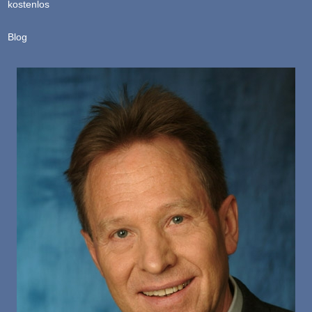
kostenlos
Blog