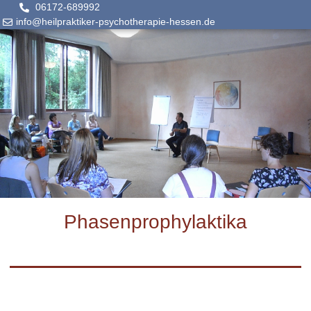
06172-689992
info@heilpraktiker-psychotherapie-hessen.de
Phasenprophylaktika