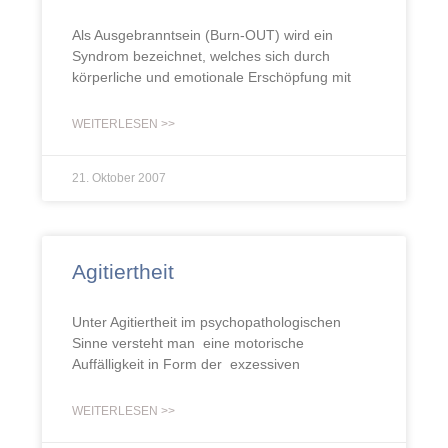
Als Ausgebranntsein (Burn-OUT) wird ein
Syndrom bezeichnet, welches sich durch
körperliche und emotionale Erschöpfung mit
WEITERLESEN >>
21. Oktober 2007
Agitiertheit
Unter Agitiertheit im psychopathologischen
Sinne versteht man eine motorische
Auffälligkeit in Form der exzessiven
WEITERLESEN >>