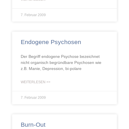
7. Februar 2009
Endogene Psychosen
Der Begriff endogene Psychose bezeichnet
nicht organisch begründbare Psychosen wie
z.B. Manie, Depression, bi-polare
WEITERLESEN >>
7. Februar 2009
Burn-Out