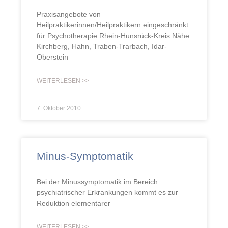
Praxisangebote von
Heilpraktikerinnen/Heilpraktikern eingeschränkt
für Psychotherapie Rhein-Hunsrück-Kreis Nähe
Kirchberg, Hahn, Traben-Trarbach, Idar-
Oberstein
WEITERLESEN >>
7. Oktober 2010
Minus-Symptomatik
Bei der Minussymptomatik im Bereich
psychiatrischer Erkrankungen kommt es zur
Reduktion elementarer
WEITERLESEN >>