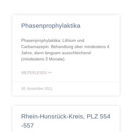
Phasenprophylaktika
Phasenprophylaktika: Lithium und
Carbamazepin. Behandlung über mindestens 4
Jahre, dann langsam ausschleichend
(mindestens 3 Monate).
WEITERLESEN >>
30. November 2011
Rhein-Hunsrück-Kreis, PLZ 554
-557