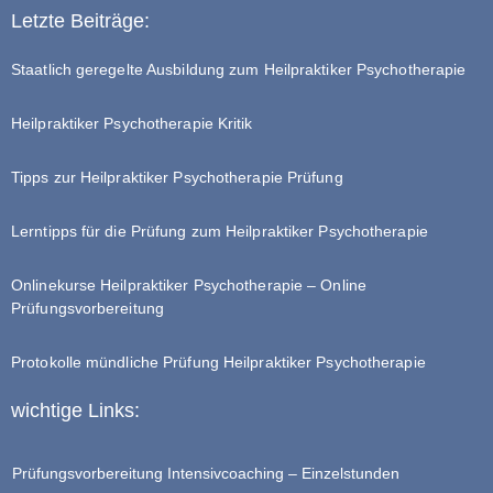
Letzte Beiträge:
Staatlich geregelte Ausbildung zum Heilpraktiker Psychotherapie
Heilpraktiker Psychotherapie Kritik
Tipps zur Heilpraktiker Psychotherapie Prüfung
Lerntipps für die Prüfung zum Heilpraktiker Psychotherapie
Onlinekurse Heilpraktiker Psychotherapie – Online
Prüfungsvorbereitung
Protokolle mündliche Prüfung Heilpraktiker Psychotherapie
wichtige Links:
Prüfungsvorbereitung Intensivcoaching – Einzelstunden