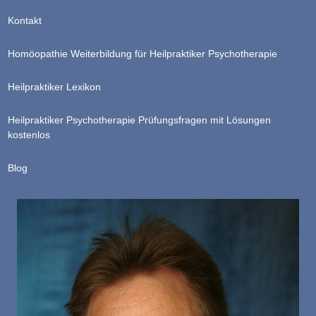
Kontakt
Homöopathie Weiterbildung für Heilpraktiker Psychotherapie
Heilpraktiker Lexikon
Heilpraktiker Psychotherapie Prüfungsfragen mit Lösungen
kostenlos
Blog