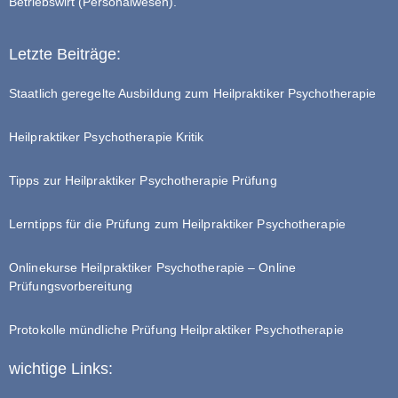
Betriebswirt (Personalwesen).
Letzte Beiträge:
Staatlich geregelte Ausbildung zum Heilpraktiker Psychotherapie
Heilpraktiker Psychotherapie Kritik
Tipps zur Heilpraktiker Psychotherapie Prüfung
Lerntipps für die Prüfung zum Heilpraktiker Psychotherapie
Onlinekurse Heilpraktiker Psychotherapie – Online
Prüfungsvorbereitung
Protokolle mündliche Prüfung Heilpraktiker Psychotherapie
wichtige Links: