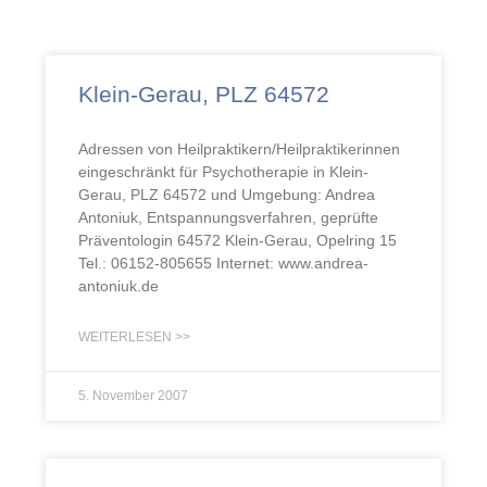
Klein-Gerau, PLZ 64572
Adressen von Heilpraktikern/Heilpraktikerinnen
eingeschränkt für Psychotherapie in Klein-
Gerau, PLZ 64572 und Umgebung: Andrea
Antoniuk, Entspannungsverfahren, geprüfte
Präventologin 64572 Klein-Gerau, Opelring 15
Tel.: 06152-805655 Internet: www.andrea-
antoniuk.de
WEITERLESEN >>
5. November 2007