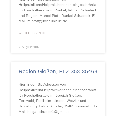
Heilpraktikern/Heilpraktikerinnen eingeschränkt
für Psychotherapie in Runkel, Villmar, Schadeck
und Region: Marcel Pfaff, Runkel-Schadeck, E-
Mail: m.pfaff@livingunique.de
WEITERLESEN >>
7. August 2007
Region Gießen, PLZ 353-35463
Hier finden Sie Adressen von
Heilpraktikern/Heilpraktikerinnen eingeschränkt
für Psychotherapie im Bereich Gießen,
Fernwald, Pohlheim, Linden, Wetzlar und
Umgebung: Helga Schäfer, 35463 Fernwald , E-
Mail: helga.schaefer1@gmx.de