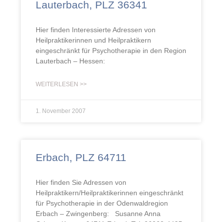
Lauterbach, PLZ 36341
Hier finden Interessierte Adressen von
Heilpraktikerinnen und Heilpraktikern
eingeschränkt für Psychotherapie in den Region
Lauterbach – Hessen:
WEITERLESEN >>
1. November 2007
Erbach, PLZ 64711
Hier finden Sie Adressen von
Heilpraktikern/Heilpraktikerinnen eingeschränkt
für Psychotherapie in der Odenwaldregion
Erbach – Zwingenberg: Susanne Anna