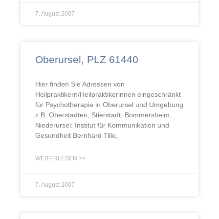
7. August 2007
Oberursel, PLZ 61440
Hier finden Sie Adressen von
Heilpraktikern/Heilpraktikerinnen eingeschränkt
für Psychotherapie in Oberursel und Umgebung
z.B. Oberstadten, Stierstadt, Bommersheim,
Niederursel: Institut für Kommunikation und
Gesundheit Bernhard Tille,
WEITERLESEN >>
7. August 2007