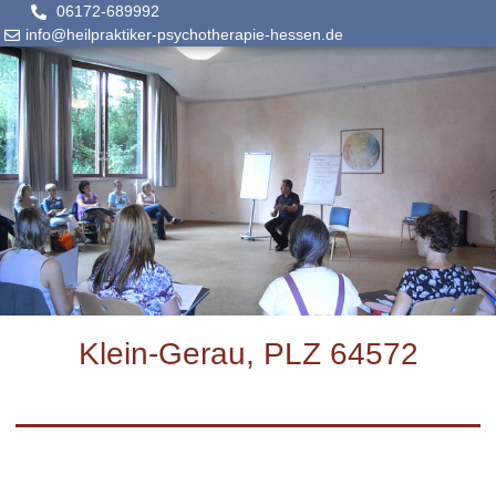
06172-689992
info@heilpraktiker-psychotherapie-hessen.de
Klein-Gerau, PLZ 64572