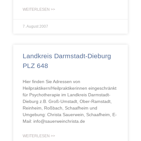
WEITERLESEN >>
7. August 2007
Landkreis Darmstadt-Dieburg
PLZ 648
Hier finden Sie Adressen von
Heilpraktikern/Heilpraktikerinnen eingeschränkt
für Psychotherapie im Landkreis Darmstadt-
Dieburg z.B. Groß-Umstadt, Ober-Ramstadt,
Reinheim, Roßbach, Schaafheim und
Umgebung: Christa Sauerwein, Schaafheim, E-
Mail: info@sauerweinchrista.de
WEITERLESEN >>