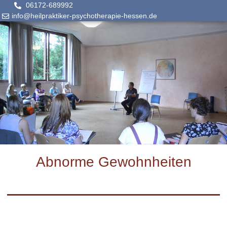
06172-689992
info@heilpraktiker-psychotherapie-hessen.de
Abnorme Gewohnheiten