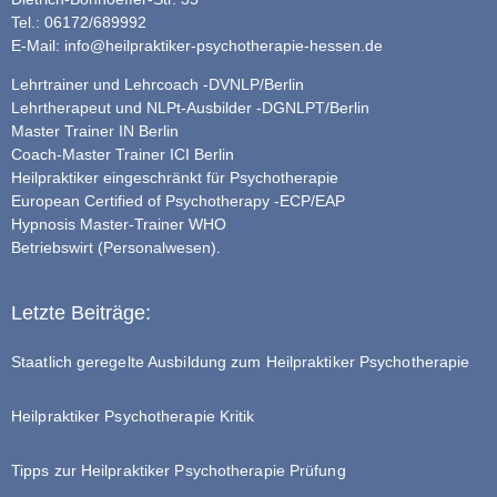
Tel.: 06172/689992
E-Mail:
info@heilpraktiker-psychotherapie-hessen.de
Lehrtrainer und Lehrcoach -DVNLP/Berlin
Lehrtherapeut und NLPt-Ausbilder -DGNLPT/Berlin
Master Trainer IN Berlin
Coach-Master Trainer ICI Berlin
Heilpraktiker eingeschränkt für Psychotherapie
European Certified of Psychotherapy -ECP/EAP
Hypnosis Master-Trainer WHO
Betriebswirt (Personalwesen).
Letzte Beiträge:
Staatlich geregelte Ausbildung zum Heilpraktiker Psychotherapie
Heilpraktiker Psychotherapie Kritik
Tipps zur Heilpraktiker Psychotherapie Prüfung