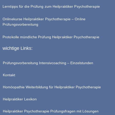
Lerntipps für die Prüfung zum Heilpraktiker Psychotherapie
Onlinekurse Heilpraktiker Psychotherapie – Online
Prüfungsvorbereitung
Protokolle mündliche Prüfung Heilpraktiker Psychotherapie
wichtige Links:
Prüfungsvorbereitung Intensivcoaching – Einzelstunden
Kontakt
Homöopathie Weiterbildung für Heilpraktiker Psychotherapie
Heilpraktiker Lexikon
Heilpraktiker Psychotherapie Prüfungsfragen mit Lösungen