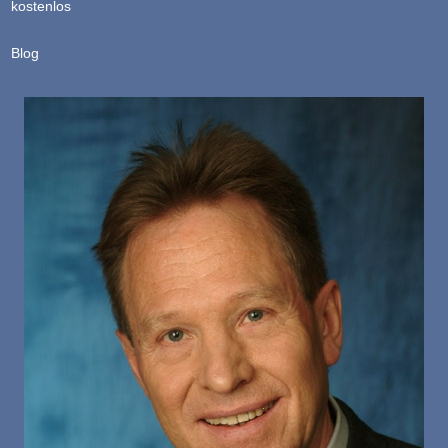
kostenlos
Blog