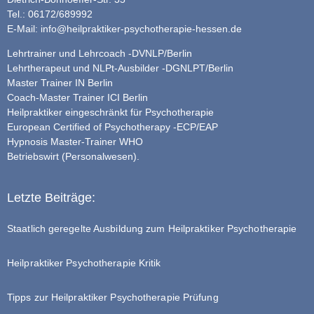
Tel.: 06172/689992
E-Mail:
info@heilpraktiker-psychotherapie-hessen.de
Lehrtrainer und Lehrcoach -DVNLP/Berlin
Lehrtherapeut und NLPt-Ausbilder -DGNLPT/Berlin
Master Trainer IN Berlin
Coach-Master Trainer ICI Berlin
Heilpraktiker eingeschränkt für Psychotherapie
European Certified of Psychotherapy -ECP/EAP
Hypnosis Master-Trainer WHO
Betriebswirt (Personalwesen).
Letzte Beiträge:
Staatlich geregelte Ausbildung zum Heilpraktiker Psychotherapie
Heilpraktiker Psychotherapie Kritik
Tipps zur Heilpraktiker Psychotherapie Prüfung