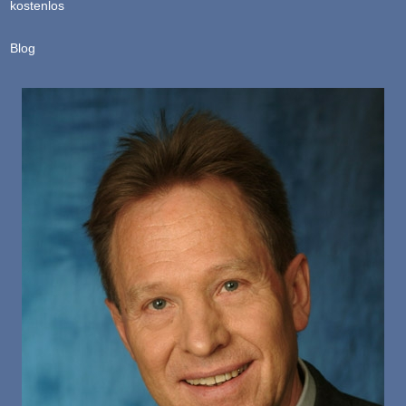
kostenlos
Blog