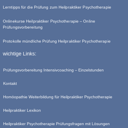
Lerntipps für die Prüfung zum Heilpraktiker Psychotherapie
Onlinekurse Heilpraktiker Psychotherapie – Online
Prüfungsvorbereitung
Protokolle mündliche Prüfung Heilpraktiker Psychotherapie
wichtige Links:
Prüfungsvorbereitung Intensivcoaching – Einzelstunden
Kontakt
Homöopathie Weiterbildung für Heilpraktiker Psychotherapie
Heilpraktiker Lexikon
Heilpraktiker Psychotherapie Prüfungsfragen mit Lösungen