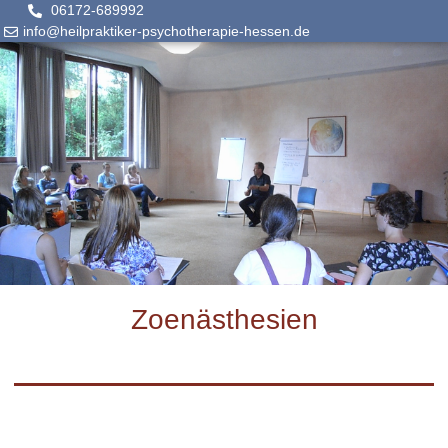
06172-689992
info@heilpraktiker-psychotherapie-hessen.de
Zoenästhesien