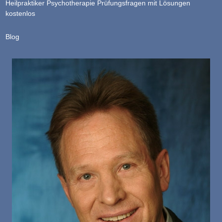
Heilpraktiker Psychotherapie Prüfungsfragen mit Lösungen
kostenlos
Blog