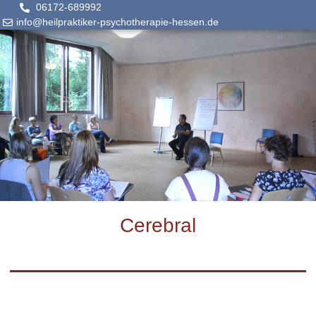
06172-689992
info@heilpraktiker-psychotherapie-hessen.de
Cerebral