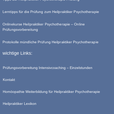
Lerntipps für die Prüfung zum Heilpraktiker Psychotherapie
Onlinekurse Heilpraktiker Psychotherapie – Online
Prüfungsvorbereitung
Protokolle mündliche Prüfung Heilpraktiker Psychotherapie
wichtige Links:
Prüfungsvorbereitung Intensivcoaching – Einzelstunden
Kontakt
Homöopathie Weiterbildung für Heilpraktiker Psychotherapie
Heilpraktiker Lexikon