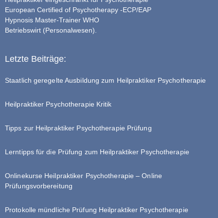
European Certified of Psychotherapy -ECP/EAP
Hypnosis Master-Trainer WHO
Betriebswirt (Personalwesen).
Letzte Beiträge:
Staatlich geregelte Ausbildung zum Heilpraktiker Psychotherapie
Heilpraktiker Psychotherapie Kritik
Tipps zur Heilpraktiker Psychotherapie Prüfung
Lerntipps für die Prüfung zum Heilpraktiker Psychotherapie
Onlinekurse Heilpraktiker Psychotherapie – Online
Prüfungsvorbereitung
Protokolle mündliche Prüfung Heilpraktiker Psychotherapie