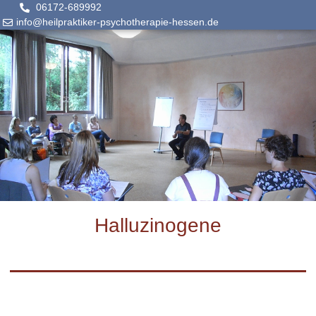
06172-689992
info@heilpraktiker-psychotherapie-hessen.de
Halluzinogene