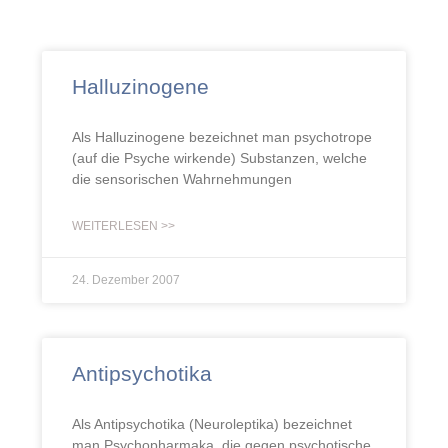
Halluzinogene
Als Halluzinogene bezeichnet man psychotrope
(auf die Psyche wirkende) Substanzen, welche
die sensorischen Wahrnehmungen
WEITERLESEN >>
24. Dezember 2007
Antipsychotika
Als Antipsychotika (Neuroleptika) bezeichnet
man Psychopharmaka, die gegen psychotische