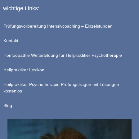
wichtige Links:
Prüfungsvorbereitung Intensivcoaching – Einzelstunden
Kontakt
Homöopathie Weiterbildung für Heilpraktiker Psychotherapie
Heilpraktiker Lexikon
Heilpraktiker Psychotherapie Prüfungsfragen mit Lösungen
kostenlos
Blog