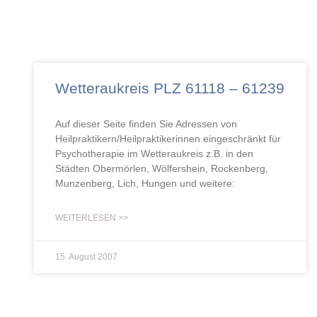
Wetteraukreis PLZ 61118 – 61239
Auf dieser Seite finden Sie Adressen von
Heilpraktikern/Heilpraktikerinnen eingeschränkt für
Psychotherapie im Wetteraukreis z.B. in den
Städten Obermörlen, Wölfershein, Rockenberg,
Munzenberg, Lich, Hungen und weitere:
WEITERLESEN >>
15. August 2007