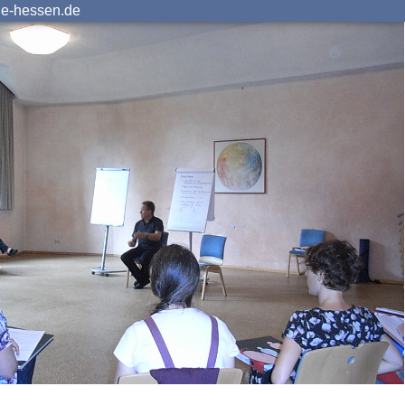
ie-hessen.de