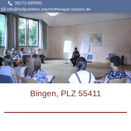
06172-689992
info@heilpraktiker-psychotherapie-hessen.de
Bingen, PLZ 55411