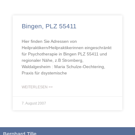
Bingen, PLZ 55411
Hier finden Sie Adressen von
Heilpraktikern/Heilpraktikerinnen eingeschränkt
für Psychotherapie in Bingen PLZ 55411 und
regionaler Nähe, z.B Stromberg,
Waldalgesheim : Maria Schulze-Oechtering,
Praxis für dsystemische
WEITERLESEN >>
7. August 2007
Bernhard Tille