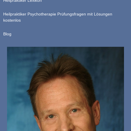
Heilpraktiker Lexikon
Heilpraktiker Psychotherapie Prüfungsfragen mit Lösungen
kostenlos
Blog