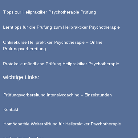
Tipps zur Heilpraktiker Psychotherapie Prüfung
Lerntipps für die Prüfung zum Heilpraktiker Psychotherapie
Onlinekurse Heilpraktiker Psychotherapie – Online
Prüfungsvorbereitung
Protokolle mündliche Prüfung Heilpraktiker Psychotherapie
wichtige Links:
Prüfungsvorbereitung Intensivcoaching – Einzelstunden
Kontakt
Homöopathie Weiterbildung für Heilpraktiker Psychotherapie