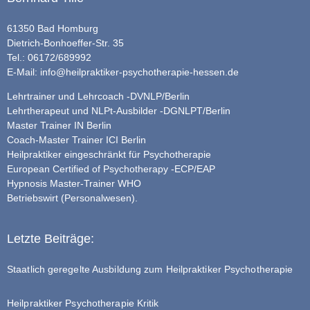
61350 Bad Homburg
Dietrich-Bonhoeffer-Str. 35
Tel.: 06172/689992
E-Mail:
info@heilpraktiker-psychotherapie-hessen.de
Lehrtrainer und Lehrcoach -DVNLP/Berlin
Lehrtherapeut und NLPt-Ausbilder -DGNLPT/Berlin
Master Trainer IN Berlin
Coach-Master Trainer ICI Berlin
Heilpraktiker eingeschränkt für Psychotherapie
European Certified of Psychotherapy -ECP/EAP
Hypnosis Master-Trainer WHO
Betriebswirt (Personalwesen).
Letzte Beiträge:
Staatlich geregelte Ausbildung zum Heilpraktiker Psychotherapie
Heilpraktiker Psychotherapie Kritik