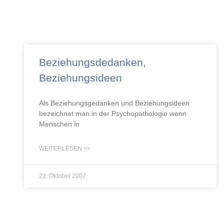
Beziehungsdedanken,
Beziehungsideen
Als Beziehungsgedanken und Beziehungsideen
bezeichnet man in der Psychopathologie wenn
Menschen in
WEITERLESEN >>
22. Oktober 2007