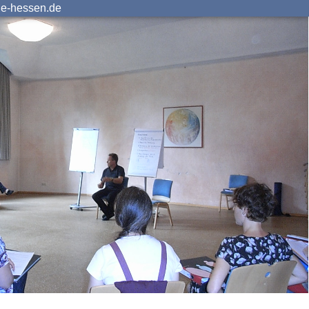
ie-hessen.de