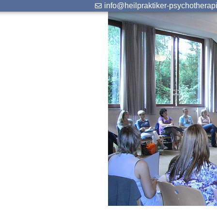
info@heilpraktiker-psychotherap