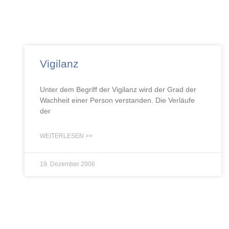
Vigilanz
Unter dem Begriff der Vigilanz wird der Grad der
Wachheit einer Person verstanden. Die Verläufe
der
WEITERLESEN >>
19. Dezember 2006