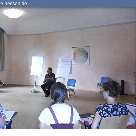
ie-hessen.de