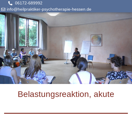
06172-689992
info@heilpraktiker-psychotherapie-hessen.de
Belastungsreaktion, akute