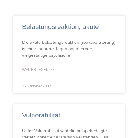
Belastungsreaktion, akute
Die akute Belastungsreaktion (reaktive Störung)
ist eine mehrere Tagen andauernde,
vielgestaltige psychische
WEITERLESEN >>
22. Oktober 2007
Vulnerabilität
Unter Vulnerabilität wird die anlagebedingte
Verletzlichkeit einer Person verstanden. Das