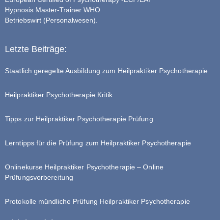
Hypnosis Master-Trainer WHO
Betriebswirt (Personalwesen).
Letzte Beiträge:
Staatlich geregelte Ausbildung zum Heilpraktiker Psychotherapie
Heilpraktiker Psychotherapie Kritik
Tipps zur Heilpraktiker Psychotherapie Prüfung
Lerntipps für die Prüfung zum Heilpraktiker Psychotherapie
Onlinekurse Heilpraktiker Psychotherapie – Online
Prüfungsvorbereitung
Protokolle mündliche Prüfung Heilpraktiker Psychotherapie