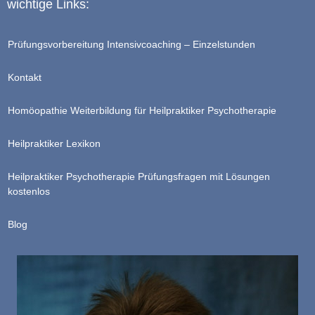
wichtige Links:
Prüfungsvorbereitung Intensivcoaching – Einzelstunden
Kontakt
Homöopathie Weiterbildung für Heilpraktiker Psychotherapie
Heilpraktiker Lexikon
Heilpraktiker Psychotherapie Prüfungsfragen mit Lösungen
kostenlos
Blog