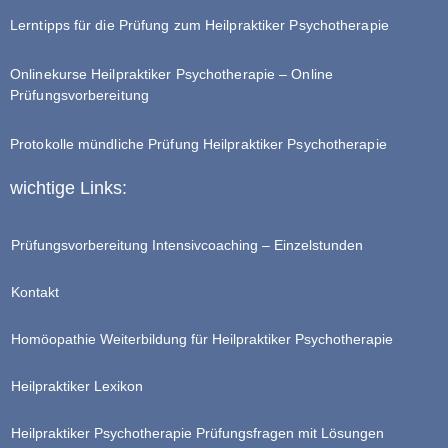
Lerntipps für die Prüfung zum Heilpraktiker Psychotherapie
Onlinekurse Heilpraktiker Psychotherapie – Online
Prüfungsvorbereitung
Protokolle mündliche Prüfung Heilpraktiker Psychotherapie
wichtige Links:
Prüfungsvorbereitung Intensivcoaching – Einzelstunden
Kontakt
Homöopathie Weiterbildung für Heilpraktiker Psychotherapie
Heilpraktiker Lexikon
Heilpraktiker Psychotherapie Prüfungsfragen mit Lösungen