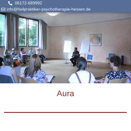
06172-689992
info@heilpraktiker-psychotherapie-hessen.de
Aura