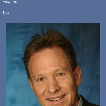
kostenlos
Blog