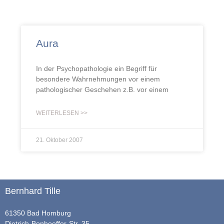
Aura
In der Psychopathologie ein Begriff für
besondere Wahrnehmungen vor einem
pathologischer Geschehen z.B. vor einem
WEITERLESEN >>
21. Oktober 2007
Bernhard Tille
61350 Bad Homburg
Dietrich-Bonhoeffer-Str. 35