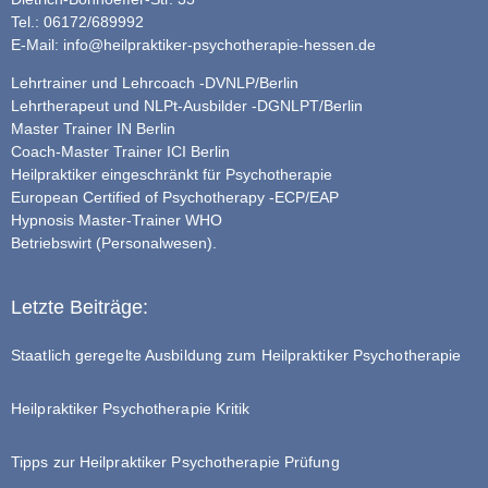
Tel.: 06172/689992
E-Mail:
info@heilpraktiker-psychotherapie-hessen.de
Lehrtrainer und Lehrcoach -DVNLP/Berlin
Lehrtherapeut und NLPt-Ausbilder -DGNLPT/Berlin
Master Trainer IN Berlin
Coach-Master Trainer ICI Berlin
Heilpraktiker eingeschränkt für Psychotherapie
European Certified of Psychotherapy -ECP/EAP
Hypnosis Master-Trainer WHO
Betriebswirt (Personalwesen).
Letzte Beiträge:
Staatlich geregelte Ausbildung zum Heilpraktiker Psychotherapie
Heilpraktiker Psychotherapie Kritik
Tipps zur Heilpraktiker Psychotherapie Prüfung