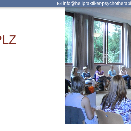
info@heilpraktiker-psychotherap
PLZ