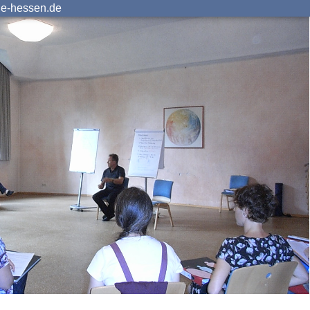
ie-hessen.de