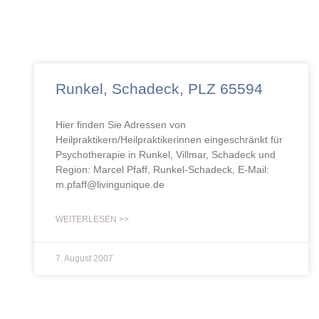
Runkel, Schadeck, PLZ 65594
Hier finden Sie Adressen von
Heilpraktikern/Heilpraktikerinnen eingeschränkt für
Psychotherapie in Runkel, Villmar, Schadeck und
Region: Marcel Pfaff, Runkel-Schadeck, E-Mail:
m.pfaff@livingunique.de
WEITERLESEN >>
7. August 2007