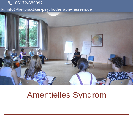
06172-689992
info@heilpraktiker-psychotherapie-hessen.de
Amentielles Syndrom