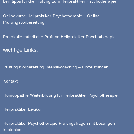
Lerntipps für die Prüfung zum Heilpraktiker Psychotherapie
Onlinekurse Heilpraktiker Psychotherapie – Online
Prüfungsvorbereitung
Protokolle mündliche Prüfung Heilpraktiker Psychotherapie
wichtige Links:
Prüfungsvorbereitung Intensivcoaching – Einzelstunden
Kontakt
Homöopathie Weiterbildung für Heilpraktiker Psychotherapie
Heilpraktiker Lexikon
Heilpraktiker Psychotherapie Prüfungsfragen mit Lösungen
kostenlos