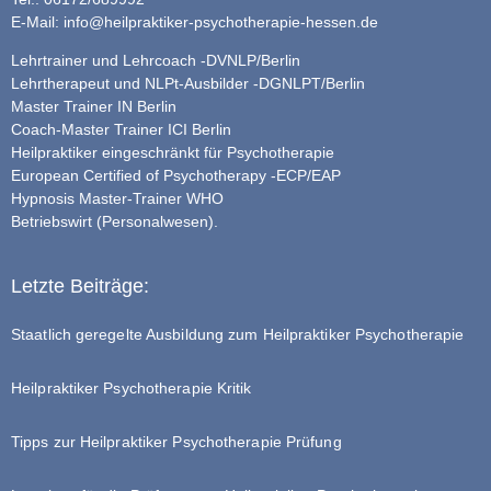
E-Mail:
info@heilpraktiker-psychotherapie-hessen.de
Lehrtrainer und Lehrcoach -DVNLP/Berlin
Lehrtherapeut und NLPt-Ausbilder -DGNLPT/Berlin
Master Trainer IN Berlin
Coach-Master Trainer ICI Berlin
Heilpraktiker eingeschränkt für Psychotherapie
European Certified of Psychotherapy -ECP/EAP
Hypnosis Master-Trainer WHO
Betriebswirt (Personalwesen).
Letzte Beiträge:
Staatlich geregelte Ausbildung zum Heilpraktiker Psychotherapie
Heilpraktiker Psychotherapie Kritik
Tipps zur Heilpraktiker Psychotherapie Prüfung