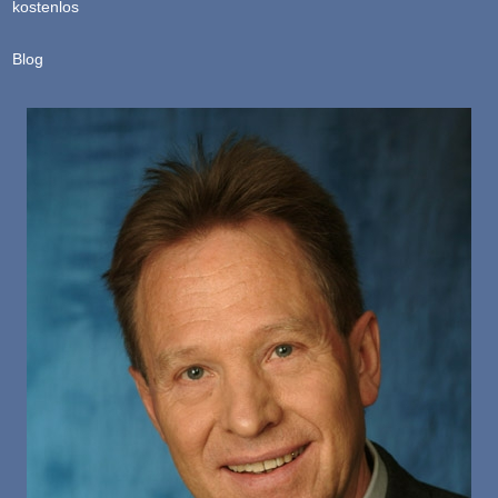
kostenlos
Blog