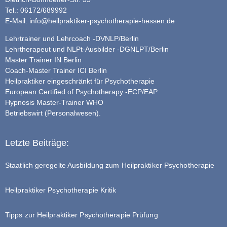
Tel.: 06172/689992
E-Mail:
info@heilpraktiker-psychotherapie-hessen.de
Lehrtrainer und Lehrcoach -DVNLP/Berlin
Lehrtherapeut und NLPt-Ausbilder -DGNLPT/Berlin
Master Trainer IN Berlin
Coach-Master Trainer ICI Berlin
Heilpraktiker eingeschränkt für Psychotherapie
European Certified of Psychotherapy -ECP/EAP
Hypnosis Master-Trainer WHO
Betriebswirt (Personalwesen).
Letzte Beiträge:
Staatlich geregelte Ausbildung zum Heilpraktiker Psychotherapie
Heilpraktiker Psychotherapie Kritik
Tipps zur Heilpraktiker Psychotherapie Prüfung