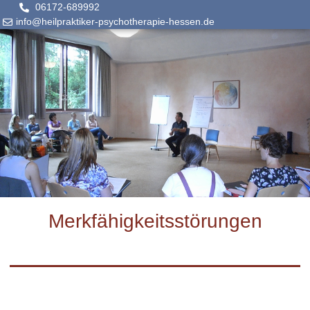
06172-689992
info@heilpraktiker-psychotherapie-hessen.de
Merkfähigkeitsstörungen