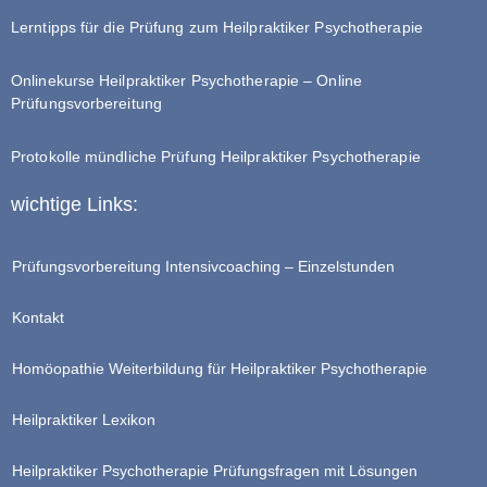
Lerntipps für die Prüfung zum Heilpraktiker Psychotherapie
Onlinekurse Heilpraktiker Psychotherapie – Online
Prüfungsvorbereitung
Protokolle mündliche Prüfung Heilpraktiker Psychotherapie
wichtige Links:
Prüfungsvorbereitung Intensivcoaching – Einzelstunden
Kontakt
Homöopathie Weiterbildung für Heilpraktiker Psychotherapie
Heilpraktiker Lexikon
Heilpraktiker Psychotherapie Prüfungsfragen mit Lösungen