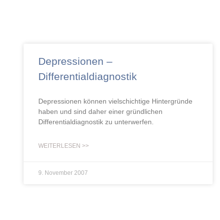
Depressionen –
Differentialdiagnostik
Depressionen können vielschichtige Hintergründe
haben und sind daher einer gründlichen
Differentialdiagnostik zu unterwerfen.
WEITERLESEN >>
9. November 2007