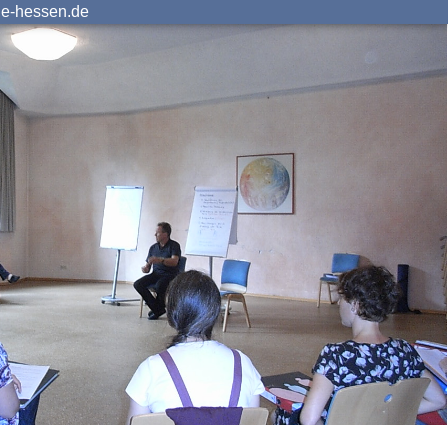
ie-hessen.de