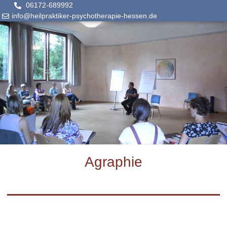
06172-689992
info@heilpraktiker-psychotherapie-hessen.de
Agraphie