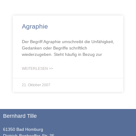
Agraphie
Der Begriff Agraphie umschreibt die Unfähigkeit,
Gedanken oder Begriffe schriftlich
wiederzugeben. Steht häufig in Bezug zur
WEITERLESEN >>
21. Oktober 2007
Bernhard Tille
61350 Bad Homburg
Dietrich-Bonhoeffer-Str. 35