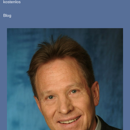
kostenlos
Blog