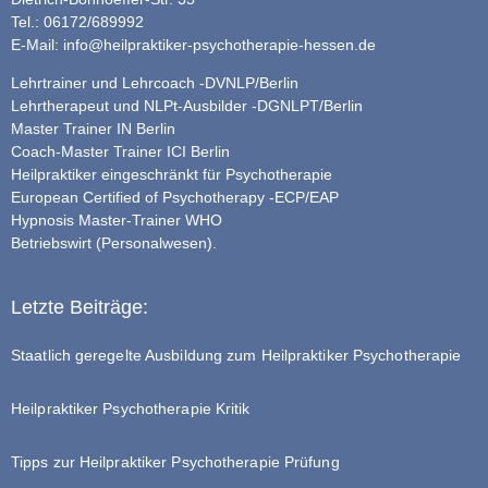
Tel.: 06172/689992
E-Mail:
info@heilpraktiker-psychotherapie-hessen.de
Lehrtrainer und Lehrcoach -DVNLP/Berlin
Lehrtherapeut und NLPt-Ausbilder -DGNLPT/Berlin
Master Trainer IN Berlin
Coach-Master Trainer ICI Berlin
Heilpraktiker eingeschränkt für Psychotherapie
European Certified of Psychotherapy -ECP/EAP
Hypnosis Master-Trainer WHO
Betriebswirt (Personalwesen).
Letzte Beiträge:
Staatlich geregelte Ausbildung zum Heilpraktiker Psychotherapie
Heilpraktiker Psychotherapie Kritik
Tipps zur Heilpraktiker Psychotherapie Prüfung