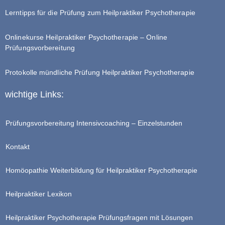
Lerntipps für die Prüfung zum Heilpraktiker Psychotherapie
Onlinekurse Heilpraktiker Psychotherapie – Online
Prüfungsvorbereitung
Protokolle mündliche Prüfung Heilpraktiker Psychotherapie
wichtige Links:
Prüfungsvorbereitung Intensivcoaching – Einzelstunden
Kontakt
Homöopathie Weiterbildung für Heilpraktiker Psychotherapie
Heilpraktiker Lexikon
Heilpraktiker Psychotherapie Prüfungsfragen mit Lösungen