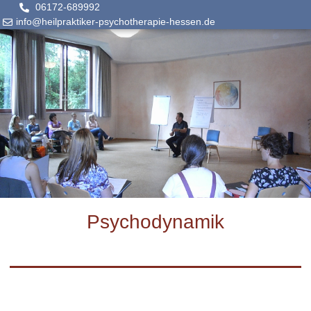
06172-689992
info@heilpraktiker-psychotherapie-hessen.de
Psychodynamik