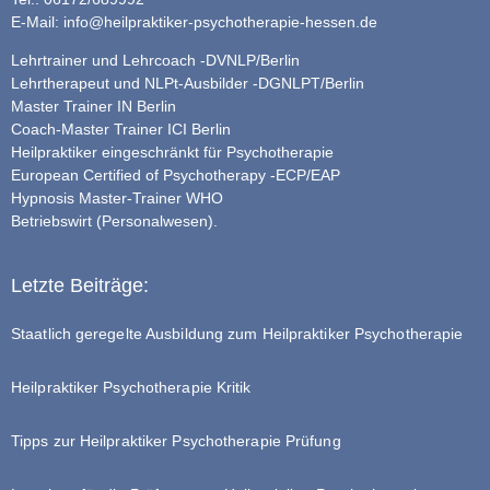
E-Mail:
info@heilpraktiker-psychotherapie-hessen.de
Lehrtrainer und Lehrcoach -DVNLP/Berlin
Lehrtherapeut und NLPt-Ausbilder -DGNLPT/Berlin
Master Trainer IN Berlin
Coach-Master Trainer ICI Berlin
Heilpraktiker eingeschränkt für Psychotherapie
European Certified of Psychotherapy -ECP/EAP
Hypnosis Master-Trainer WHO
Betriebswirt (Personalwesen).
Letzte Beiträge:
Staatlich geregelte Ausbildung zum Heilpraktiker Psychotherapie
Heilpraktiker Psychotherapie Kritik
Tipps zur Heilpraktiker Psychotherapie Prüfung