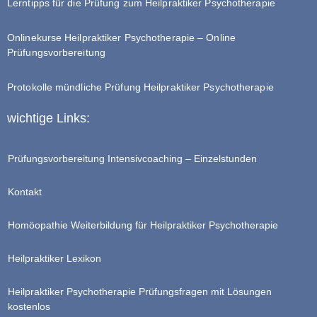
Lerntipps für die Prüfung zum Heilpraktiker Psychotherapie
Onlinekurse Heilpraktiker Psychotherapie – Online
Prüfungsvorbereitung
Protokolle mündliche Prüfung Heilpraktiker Psychotherapie
wichtige Links:
Prüfungsvorbereitung Intensivcoaching – Einzelstunden
Kontakt
Homöopathie Weiterbildung für Heilpraktiker Psychotherapie
Heilpraktiker Lexikon
Heilpraktiker Psychotherapie Prüfungsfragen mit Lösungen
kostenlos