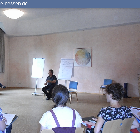
ie-hessen.de