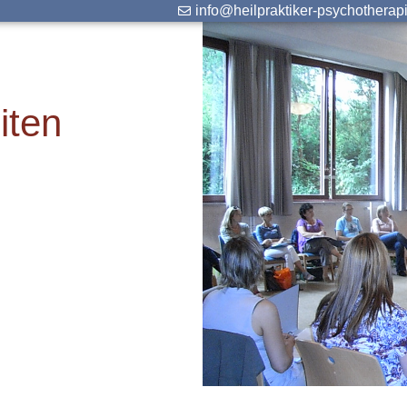
info@heilpraktiker-psychotherap
iten