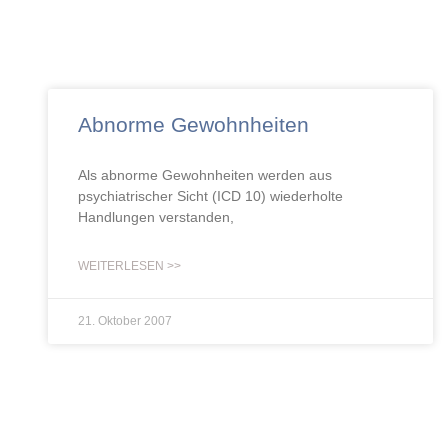
Abnorme Gewohnheiten
Als abnorme Gewohnheiten werden aus
psychiatrischer Sicht (ICD 10) wiederholte
Handlungen verstanden,
WEITERLESEN >>
21. Oktober 2007