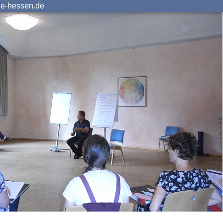
ie-hessen.de