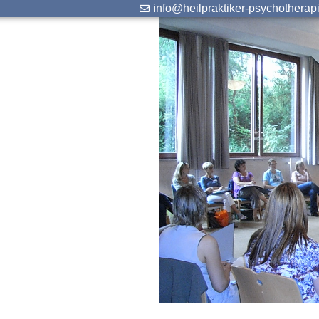
info@heilpraktiker-psychotherap