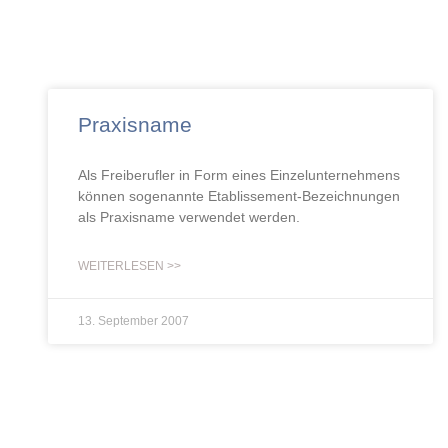
Praxisname
Als Freiberufler in Form eines Einzelunternehmens
können sogenannte Etablissement-Bezeichnungen
als Praxisname verwendet werden.
WEITERLESEN >>
13. September 2007