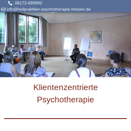
06172-689992
info@heilpraktiker-psychotherapie-hessen.de
Klientenzentrierte
Psychotherapie