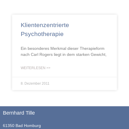
Klientenzentrierte
Psychotherapie
Ein besonderes Merkmal dieser Therapieform
nach Carl Rogers liegt in dem starken Gewicht,
WEITERLESEN >>
8. Dezember 2011
Bernhard Tille
61350 Bad Homburg