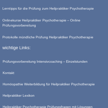
Lerntipps für die Prüfung zum Heilpraktiker Psychotherapie
Onlinekurse Heilpraktiker Psychotherapie – Online
Prüfungsvorbereitung
Protokolle mündliche Prüfung Heilpraktiker Psychotherapie
wichtige Links:
Prüfungsvorbereitung Intensivcoaching – Einzelstunden
Kontakt
Homöopathie Weiterbildung für Heilpraktiker Psychotherapie
Heilpraktiker Lexikon
Heilpraktiker Psychotherapie Prüfungsfragen mit Lösungen