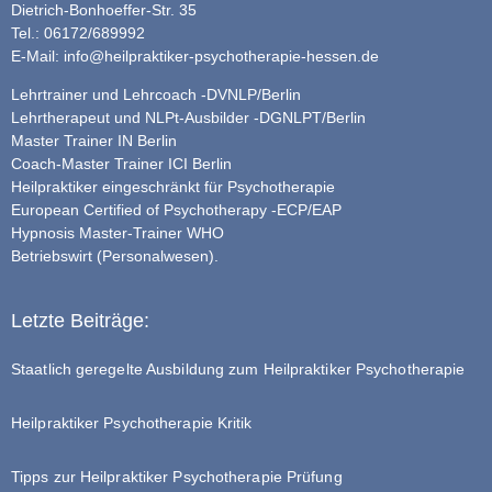
Dietrich-Bonhoeffer-Str. 35
Tel.: 06172/689992
E-Mail:
info@heilpraktiker-psychotherapie-hessen.de
Lehrtrainer und Lehrcoach -DVNLP/Berlin
Lehrtherapeut und NLPt-Ausbilder -DGNLPT/Berlin
Master Trainer IN Berlin
Coach-Master Trainer ICI Berlin
Heilpraktiker eingeschränkt für Psychotherapie
European Certified of Psychotherapy -ECP/EAP
Hypnosis Master-Trainer WHO
Betriebswirt (Personalwesen).
Letzte Beiträge:
Staatlich geregelte Ausbildung zum Heilpraktiker Psychotherapie
Heilpraktiker Psychotherapie Kritik
Tipps zur Heilpraktiker Psychotherapie Prüfung