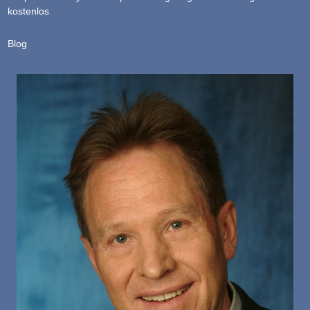
kostenlos
Blog