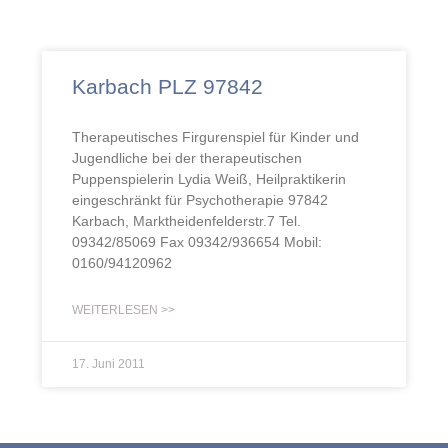
Karbach PLZ 97842
Therapeutisches Firgurenspiel für Kinder und
Jugendliche bei der therapeutischen
Puppenspielerin Lydia Weiß, Heilpraktikerin
eingeschränkt für Psychotherapie 97842
Karbach, Marktheidenfelderstr.7 Tel.
09342/85069 Fax 09342/936654 Mobil:
0160/94120962
WEITERLESEN >>
17. Juni 2011