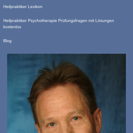
Heilpraktiker Lexikon
Heilpraktiker Psychotherapie Prüfungsfragen mit Lösungen
kostenlos
Blog