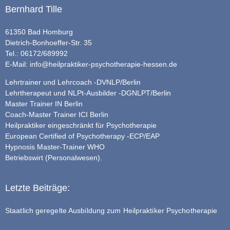
Bernhard Tille
61350 Bad Homburg
Dietrich-Bonhoeffer-Str. 35
Tel.: 06172/689992
E-Mail:
info@heilpraktiker-psychotherapie-hessen.de
Lehrtrainer und Lehrcoach -DVNLP/Berlin
Lehrtherapeut und NLPt-Ausbilder -DGNLPT/Berlin
Master Trainer IN Berlin
Coach-Master Trainer ICI Berlin
Heilpraktiker eingeschränkt für Psychotherapie
European Certified of Psychotherapy -ECP/EAP
Hypnosis Master-Trainer WHO
Betriebswirt (Personalwesen).
Letzte Beiträge:
Staatlich geregelte Ausbildung zum Heilpraktiker Psychotherapie