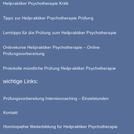
Heilpraktiker Psychotherapie Kritik
Tipps zur Heilpraktiker Psychotherapie Prüfung
Lerntipps für die Prüfung zum Heilpraktiker Psychotherapie
Onlinekurse Heilpraktiker Psychotherapie – Online
Prüfungsvorbereitung
Protokolle mündliche Prüfung Heilpraktiker Psychotherapie
wichtige Links:
Prüfungsvorbereitung Intensivcoaching – Einzelstunden
Kontakt
Homöopathie Weiterbildung für Heilpraktiker Psychotherapie