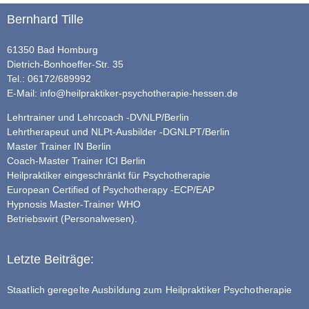
Bernhard Tille
61350 Bad Homburg
Dietrich-Bonhoeffer-Str. 35
Tel.: 06172/689992
E-Mail:
info@heilpraktiker-psychotherapie-hessen.de
Lehrtrainer und Lehrcoach -DVNLP/Berlin
Lehrtherapeut und NLPt-Ausbilder -DGNLPT/Berlin
Master Trainer IN Berlin
Coach-Master Trainer ICI Berlin
Heilpraktiker eingeschränkt für Psychotherapie
European Certified of Psychotherapy -ECP/EAP
Hypnosis Master-Trainer WHO
Betriebswirt (Personalwesen).
Letzte Beiträge:
Staatlich geregelte Ausbildung zum Heilpraktiker Psychotherapie