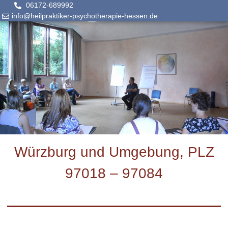
06172-689992
info@heilpraktiker-psychotherapie-hessen.de
Würzburg und Umgebung, PLZ
97018 – 97084