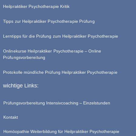
Heilpraktiker Psychotherapie Kritik
Tipps zur Heilpraktiker Psychotherapie Prüfung
Lerntipps für die Prüfung zum Heilpraktiker Psychotherapie
Onlinekurse Heilpraktiker Psychotherapie – Online
Prüfungsvorbereitung
Protokolle mündliche Prüfung Heilpraktiker Psychotherapie
wichtige Links:
Prüfungsvorbereitung Intensivcoaching – Einzelstunden
Kontakt
Homöopathie Weiterbildung für Heilpraktiker Psychotherapie