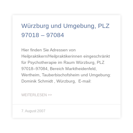
Würzburg und Umgebung, PLZ
97018 – 97084
Hier finden Sie Adressen von
Heilpraktikern/Heilpraktikerinnen eingeschränkt
für Psychotherapie im Raum Würzburg, PLZ
97018–97084, Bereich Marktheidenfeld,
Wertheim, Tauberbischofsheim und Umgebung:
Dominik Schmidt , Würzburg, E-mail:
WEITERLESEN >>
7. August 2007