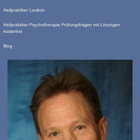
Heilpraktiker Lexikon
Heilpraktiker Psychotherapie Prüfungsfragen mit Lösungen
kostenlos
Blog