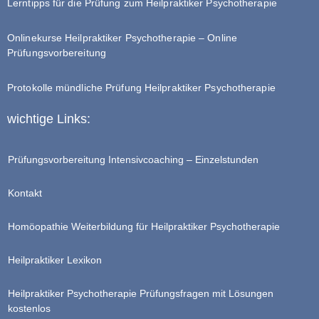
Lerntipps für die Prüfung zum Heilpraktiker Psychotherapie
Onlinekurse Heilpraktiker Psychotherapie – Online
Prüfungsvorbereitung
Protokolle mündliche Prüfung Heilpraktiker Psychotherapie
wichtige Links:
Prüfungsvorbereitung Intensivcoaching – Einzelstunden
Kontakt
Homöopathie Weiterbildung für Heilpraktiker Psychotherapie
Heilpraktiker Lexikon
Heilpraktiker Psychotherapie Prüfungsfragen mit Lösungen
kostenlos