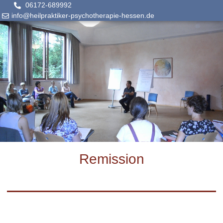
06172-689992
info@heilpraktiker-psychotherapie-hessen.de
Remission