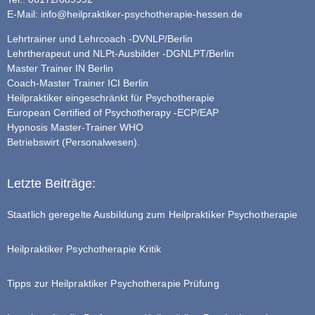
E-Mail:
info@heilpraktiker-psychotherapie-hessen.de
Lehrtrainer und Lehrcoach -DVNLP/Berlin
Lehrtherapeut und NLPt-Ausbilder -DGNLPT/Berlin
Master Trainer IN Berlin
Coach-Master Trainer ICI Berlin
Heilpraktiker eingeschränkt für Psychotherapie
European Certified of Psychotherapy -ECP/EAP
Hypnosis Master-Trainer WHO
Betriebswirt (Personalwesen).
Letzte Beiträge:
Staatlich geregelte Ausbildung zum Heilpraktiker Psychotherapie
Heilpraktiker Psychotherapie Kritik
Tipps zur Heilpraktiker Psychotherapie Prüfung