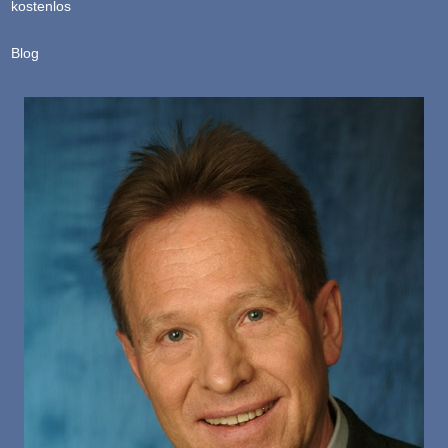
kostenlos
Blog