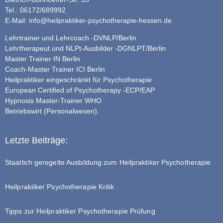
Tel.: 06172/689992
E-Mail:
info@heilpraktiker-psychotherapie-hessen.de
Lehrtrainer und Lehrcoach -DVNLP/Berlin
Lehrtherapeut und NLPt-Ausbilder -DGNLPT/Berlin
Master Trainer IN Berlin
Coach-Master Trainer ICI Berlin
Heilpraktiker eingeschränkt für Psychotherapie
European Certified of Psychotherapy -ECP/EAP
Hypnosis Master-Trainer WHO
Betriebswirt (Personalwesen).
Letzte Beiträge:
Staatlich geregelte Ausbildung zum Heilpraktiker Psychotherapie
Heilpraktiker Psychotherapie Kritik
Tipps zur Heilpraktiker Psychotherapie Prüfung