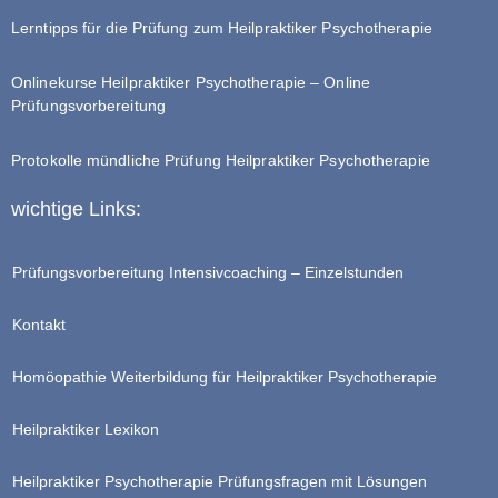
Lerntipps für die Prüfung zum Heilpraktiker Psychotherapie
Onlinekurse Heilpraktiker Psychotherapie – Online
Prüfungsvorbereitung
Protokolle mündliche Prüfung Heilpraktiker Psychotherapie
wichtige Links:
Prüfungsvorbereitung Intensivcoaching – Einzelstunden
Kontakt
Homöopathie Weiterbildung für Heilpraktiker Psychotherapie
Heilpraktiker Lexikon
Heilpraktiker Psychotherapie Prüfungsfragen mit Lösungen