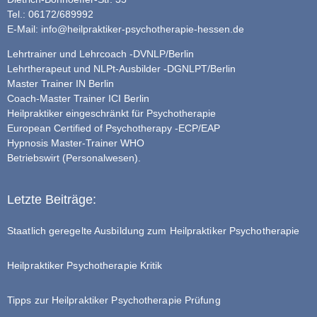
Tel.: 06172/689992
E-Mail:
info@heilpraktiker-psychotherapie-hessen.de
Lehrtrainer und Lehrcoach -DVNLP/Berlin
Lehrtherapeut und NLPt-Ausbilder -DGNLPT/Berlin
Master Trainer IN Berlin
Coach-Master Trainer ICI Berlin
Heilpraktiker eingeschränkt für Psychotherapie
European Certified of Psychotherapy -ECP/EAP
Hypnosis Master-Trainer WHO
Betriebswirt (Personalwesen).
Letzte Beiträge:
Staatlich geregelte Ausbildung zum Heilpraktiker Psychotherapie
Heilpraktiker Psychotherapie Kritik
Tipps zur Heilpraktiker Psychotherapie Prüfung