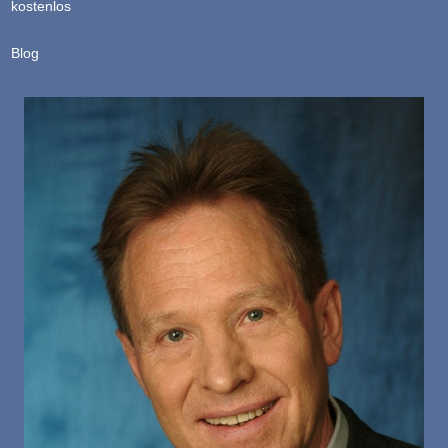
kostenlos
Blog