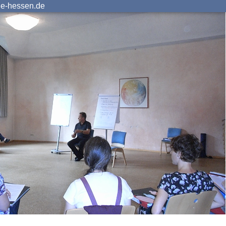
ie-hessen.de