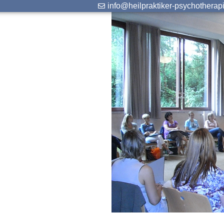
info@heilpraktiker-psychotherap