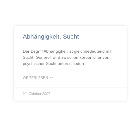
Abhängigkeit, Sucht
Der Begriff Abhängigkeit ist gleichbedeutend mit
Sucht. Generell wird zwischen körperlicher von
psychischer Sucht unterschieden.
WEITERLESEN >>
21. Oktober 2007