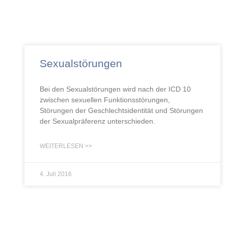
Sexualstörungen
Bei den Sexualstörungen wird nach der ICD 10
zwischen sexuellen Funktionsstörungen,
Störungen der Geschlechtsidentität und Störungen
der Sexualpräferenz unterschieden.
WEITERLESEN >>
4. Juli 2016