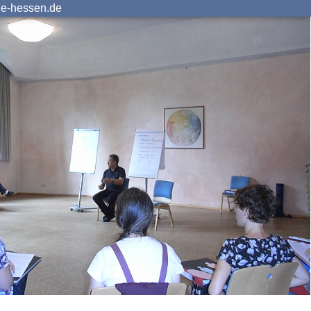
ie-hessen.de