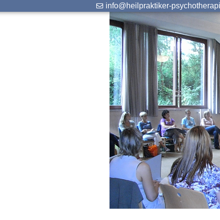
info@heilpraktiker-psychotherap