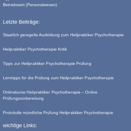
Betriebswirt (Personalwesen).
Letzte Beiträge:
Staatlich geregelte Ausbildung zum Heilpraktiker Psychotherapie
Heilpraktiker Psychotherapie Kritik
Tipps zur Heilpraktiker Psychotherapie Prüfung
Lerntipps für die Prüfung zum Heilpraktiker Psychotherapie
Onlinekurse Heilpraktiker Psychotherapie – Online
Prüfungsvorbereitung
Protokolle mündliche Prüfung Heilpraktiker Psychotherapie
wichtige Links: