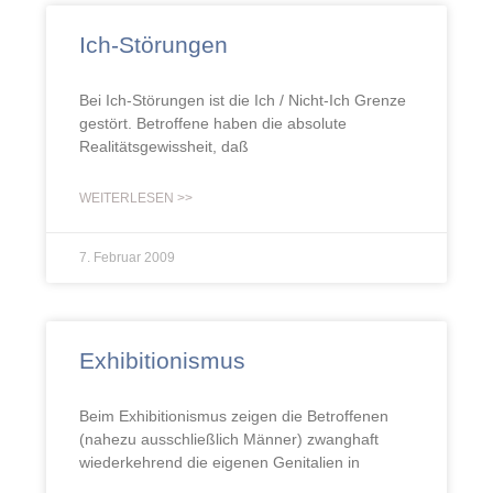
Ich-Störungen
Bei Ich-Störungen ist die Ich / Nicht-Ich Grenze
gestört. Betroffene haben die absolute
Realitätsgewissheit, daß
WEITERLESEN >>
7. Februar 2009
Exhibitionismus
Beim Exhibitionismus zeigen die Betroffenen
(nahezu ausschließlich Männer) zwanghaft
wiederkehrend die eigenen Genitalien in