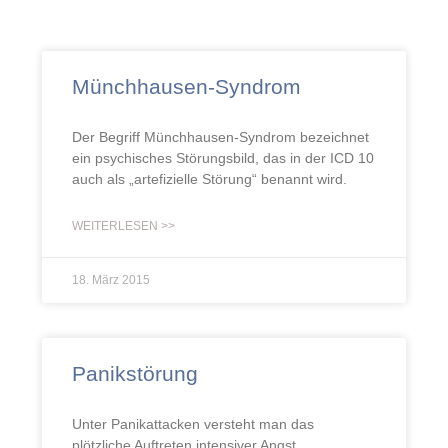
Münchhausen-Syndrom
Der Begriff Münchhausen-Syndrom bezeichnet
ein psychisches Störungsbild, das in der ICD 10
auch als „artefizielle Störung“ benannt wird.
WEITERLESEN >>
18. März 2015
Panikstörung
Unter Panikattacken versteht man das
plötzliche Auftreten intensiver Angst,