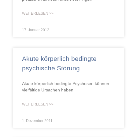
WEITERLESEN >>
17. Januar 2012
Akute körperlich bedingte
psychische Störung
Akute körperlich bedingte Psychosen können
vielfältige Ursachen haben.
WEITERLESEN >>
1. Dezember 2011