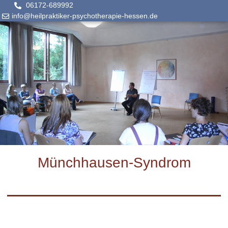
06172-689992
info@heilpraktiker-psychotherapie-hessen.de
Münchhausen-Syndrom