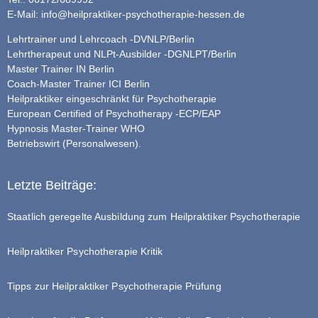
E-Mail:
info@heilpraktiker-psychotherapie-hessen.de
Lehrtrainer und Lehrcoach -DVNLP/Berlin
Lehrtherapeut und NLPt-Ausbilder -DGNLPT/Berlin
Master Trainer IN Berlin
Coach-Master Trainer ICI Berlin
Heilpraktiker eingeschränkt für Psychotherapie
European Certified of Psychotherapy -ECP/EAP
Hypnosis Master-Trainer WHO
Betriebswirt (Personalwesen).
Letzte Beiträge:
Staatlich geregelte Ausbildung zum Heilpraktiker Psychotherapie
Heilpraktiker Psychotherapie Kritik
Tipps zur Heilpraktiker Psychotherapie Prüfung