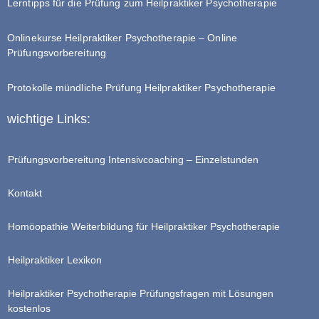
Lerntipps für die Prüfung zum Heilpraktiker Psychotherapie
Onlinekurse Heilpraktiker Psychotherapie – Online
Prüfungsvorbereitung
Protokolle mündliche Prüfung Heilpraktiker Psychotherapie
wichtige Links:
Prüfungsvorbereitung Intensivcoaching – Einzelstunden
Kontakt
Homöopathie Weiterbildung für Heilpraktiker Psychotherapie
Heilpraktiker Lexikon
Heilpraktiker Psychotherapie Prüfungsfragen mit Lösungen
kostenlos