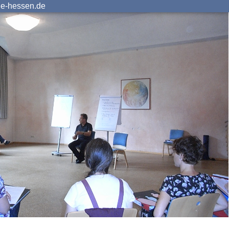
ie-hessen.de