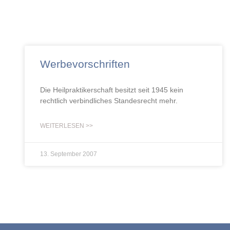
Werbevorschriften
Die Heilpraktikerschaft besitzt seit 1945 kein
rechtlich verbindliches Standesrecht mehr.
WEITERLESEN >>
13. September 2007