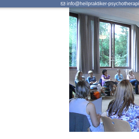
info@heilpraktiker-psychotherap