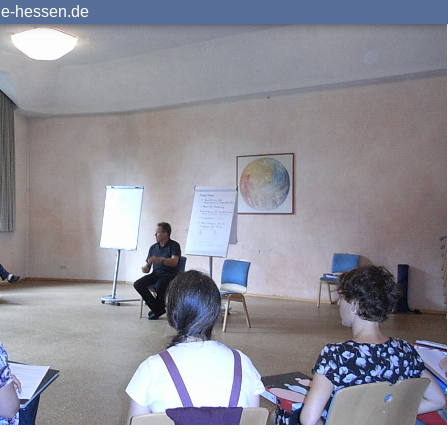
ie-hessen.de