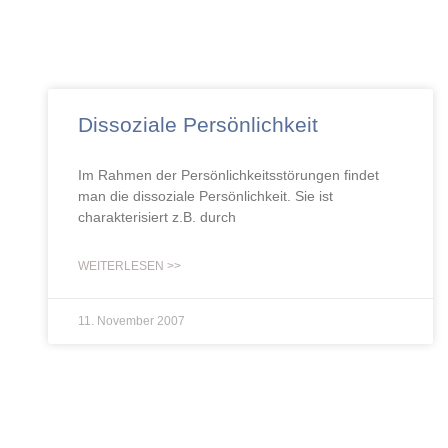
Dissoziale Persönlichkeit
Im Rahmen der Persönlichkeitsstörungen findet
man die dissoziale Persönlichkeit. Sie ist
charakterisiert z.B. durch
WEITERLESEN >>
11. November 2007