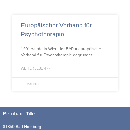
Europäischer Verband für
Psychotherapie
1991 wurde in Wien der EAP = europäische
Verband für Psychotherapie gegründet.
WEITERLESEN >>
11. Mai 2011
Bernhard Tille
61350 Bad Homburg