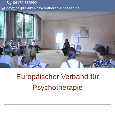
06172-689992
info@heilpraktiker-psychotherapie-hessen.de
Europäischer Verband für
Psychotherapie