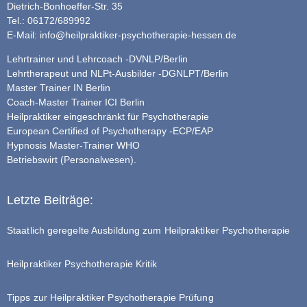
Dietrich-Bonhoeffer-Str. 35
Tel.: 06172/689992
E-Mail:
info@heilpraktiker-psychotherapie-hessen.de
Lehrtrainer und Lehrcoach -DVNLP/Berlin
Lehrtherapeut und NLPt-Ausbilder -DGNLPT/Berlin
Master Trainer IN Berlin
Coach-Master Trainer ICI Berlin
Heilpraktiker eingeschränkt für Psychotherapie
European Certified of Psychotherapy -ECP/EAP
Hypnosis Master-Trainer WHO
Betriebswirt (Personalwesen).
Letzte Beiträge:
Staatlich geregelte Ausbildung zum Heilpraktiker Psychotherapie
Heilpraktiker Psychotherapie Kritik
Tipps zur Heilpraktiker Psychotherapie Prüfung