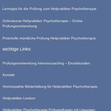
Lerntipps für die Prüfung zum Heilpraktiker Psychotherapie
Onlinekurse Heilpraktiker Psychotherapie – Online
Prüfungsvorbereitung
Protokolle mündliche Prüfung Heilpraktiker Psychotherapie
wichtige Links:
Prüfungsvorbereitung Intensivcoaching – Einzelstunden
Kontakt
Homöopathie Weiterbildung für Heilpraktiker Psychotherapie
Heilpraktiker Lexikon
Heilpraktiker Psychotherapie Prüfungsfragen mit Lösungen