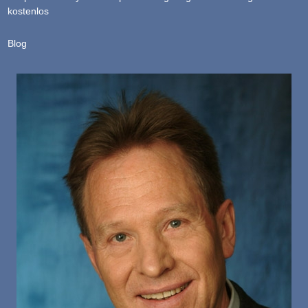
kostenlos
Blog