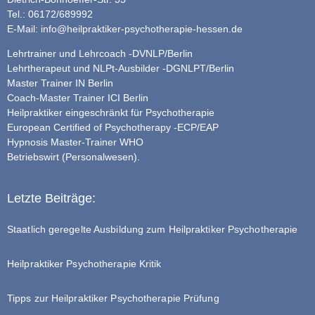
Tel.: 06172/689992
E-Mail:
info@heilpraktiker-psychotherapie-hessen.de
Lehrtrainer und Lehrcoach -DVNLP/Berlin
Lehrtherapeut und NLPt-Ausbilder -DGNLPT/Berlin
Master Trainer IN Berlin
Coach-Master Trainer ICI Berlin
Heilpraktiker eingeschränkt für Psychotherapie
European Certified of Psychotherapy -ECP/EAP
Hypnosis Master-Trainer WHO
Betriebswirt (Personalwesen).
Letzte Beiträge:
Staatlich geregelte Ausbildung zum Heilpraktiker Psychotherapie
Heilpraktiker Psychotherapie Kritik
Tipps zur Heilpraktiker Psychotherapie Prüfung