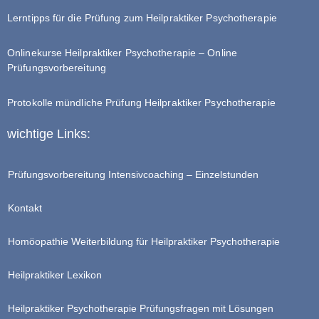
Lerntipps für die Prüfung zum Heilpraktiker Psychotherapie
Onlinekurse Heilpraktiker Psychotherapie – Online
Prüfungsvorbereitung
Protokolle mündliche Prüfung Heilpraktiker Psychotherapie
wichtige Links:
Prüfungsvorbereitung Intensivcoaching – Einzelstunden
Kontakt
Homöopathie Weiterbildung für Heilpraktiker Psychotherapie
Heilpraktiker Lexikon
Heilpraktiker Psychotherapie Prüfungsfragen mit Lösungen