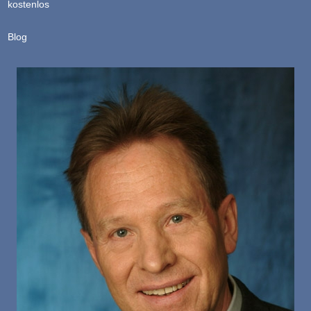
kostenlos
Blog