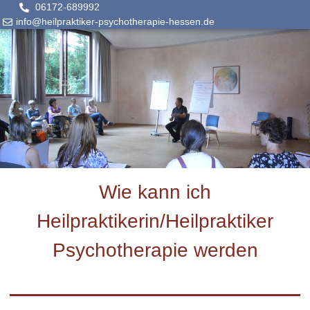
06172-689992
info@heilpraktiker-psychotherapie-hessen.de
Wie kann ich
Heilpraktikerin/Heilpraktiker
Psychotherapie werden