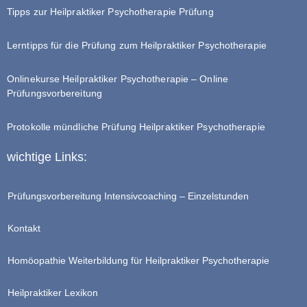
Tipps zur Heilpraktiker Psychotherapie Prüfung
Lerntipps für die Prüfung zum Heilpraktiker Psychotherapie
Onlinekurse Heilpraktiker Psychotherapie – Online
Prüfungsvorbereitung
Protokolle mündliche Prüfung Heilpraktiker Psychotherapie
wichtige Links:
Prüfungsvorbereitung Intensivcoaching – Einzelstunden
Kontakt
Homöopathie Weiterbildung für Heilpraktiker Psychotherapie
Heilpraktiker Lexikon