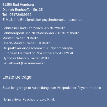
61350 Bad Homburg
Dietrich-Bonhoeffer-Str. 35
Tel.: 06172/689992
E-Mail:
info@heilpraktiker-psychotherapie-hessen.de
Lehrtrainer und Lehrcoach -DVNLP/Berlin
Lehrtherapeut und NLPt-Ausbilder -DGNLPT/Berlin
Master Trainer IN Berlin
Coach-Master Trainer ICI Berlin
Heilpraktiker eingeschränkt für Psychotherapie
European Certified of Psychotherapy -ECP/EAP
Hypnosis Master-Trainer WHO
Betriebswirt (Personalwesen).
Letzte Beiträge:
Staatlich geregelte Ausbildung zum Heilpraktiker Psychotherapie
Heilpraktiker Psychotherapie Kritik