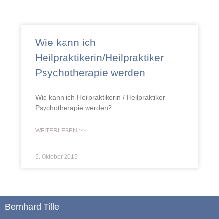
Wie kann ich
Heilpraktikerin/Heilpraktiker
Psychotherapie werden
Wie kann ich Heilpraktikerin / Heilpraktiker
Psychotherapie werden?
WEITERLESEN >>
5. Oktober 2015
Bernhard Tille