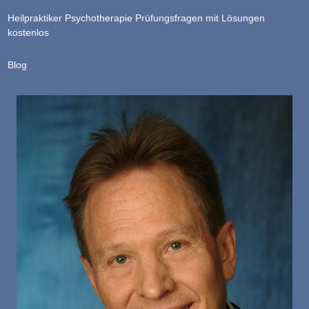
Heilpraktiker Psychotherapie Prüfungsfragen mit Lösungen
kostenlos
Blog