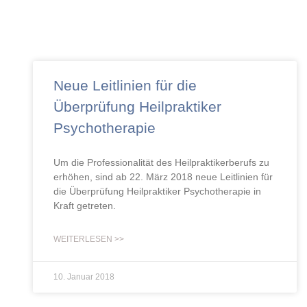
Neue Leitlinien für die
Überprüfung Heilpraktiker
Psychotherapie
Um die Professionalität des Heilpraktikerberufs zu
erhöhen, sind ab 22. März 2018 neue Leitlinien für
die Überprüfung Heilpraktiker Psychotherapie in
Kraft getreten.
WEITERLESEN >>
10. Januar 2018