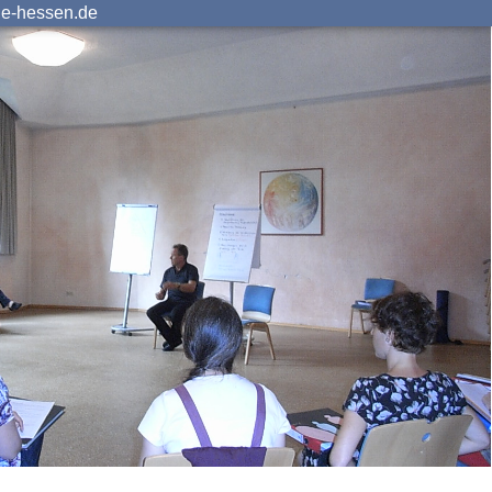
ie-hessen.de