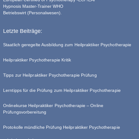
Hypnosis Master-Trainer WHO
Betriebswirt (Personalwesen).
Letzte Beiträge:
Staatlich geregelte Ausbildung zum Heilpraktiker Psychotherapie
Heilpraktiker Psychotherapie Kritik
Tipps zur Heilpraktiker Psychotherapie Prüfung
Lerntipps für die Prüfung zum Heilpraktiker Psychotherapie
Onlinekurse Heilpraktiker Psychotherapie – Online
Prüfungsvorbereitung
Protokolle mündliche Prüfung Heilpraktiker Psychotherapie