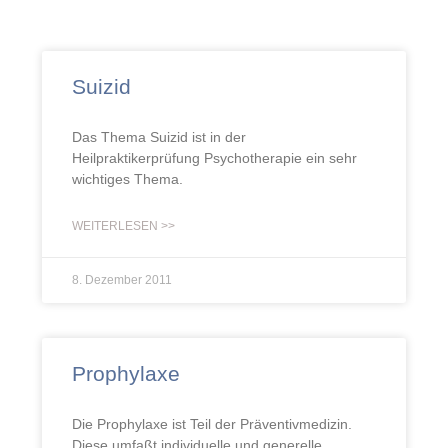
Suizid
Das Thema Suizid ist in der
Heilpraktikerprüfung Psychotherapie ein sehr
wichtiges Thema.
WEITERLESEN >>
8. Dezember 2011
Prophylaxe
Die Prophylaxe ist Teil der Präventivmedizin.
Diese umfaßt individuelle und generelle