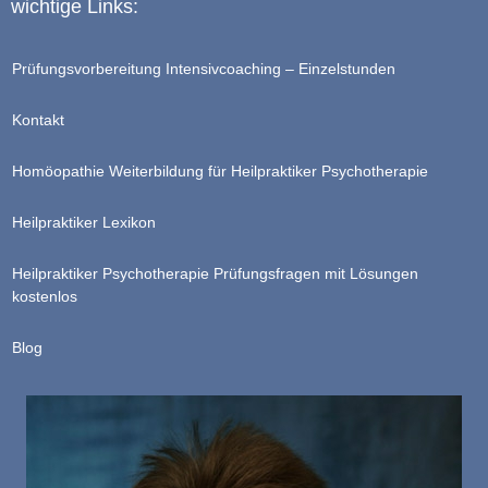
wichtige Links:
Prüfungsvorbereitung Intensivcoaching – Einzelstunden
Kontakt
Homöopathie Weiterbildung für Heilpraktiker Psychotherapie
Heilpraktiker Lexikon
Heilpraktiker Psychotherapie Prüfungsfragen mit Lösungen
kostenlos
Blog