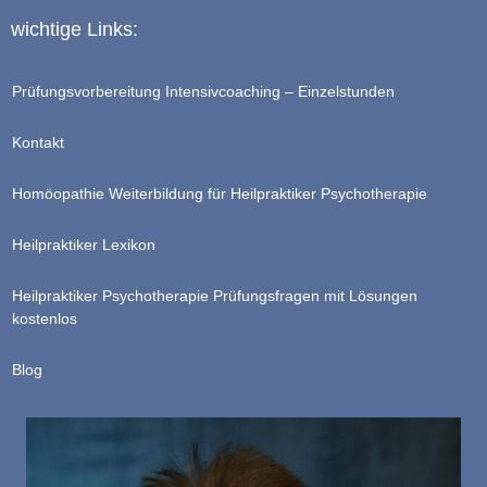
wichtige Links:
Prüfungsvorbereitung Intensivcoaching – Einzelstunden
Kontakt
Homöopathie Weiterbildung für Heilpraktiker Psychotherapie
Heilpraktiker Lexikon
Heilpraktiker Psychotherapie Prüfungsfragen mit Lösungen
kostenlos
Blog