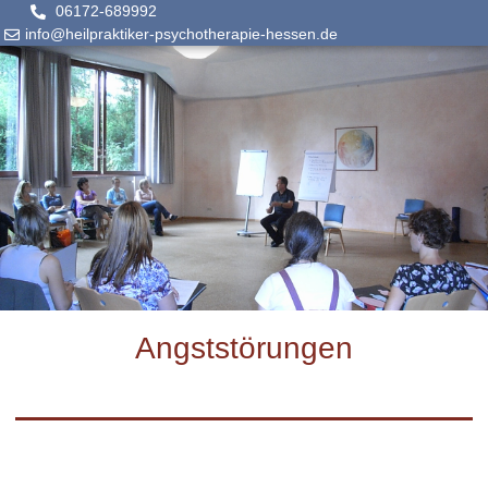
06172-689992
info@heilpraktiker-psychotherapie-hessen.de
Angststörungen