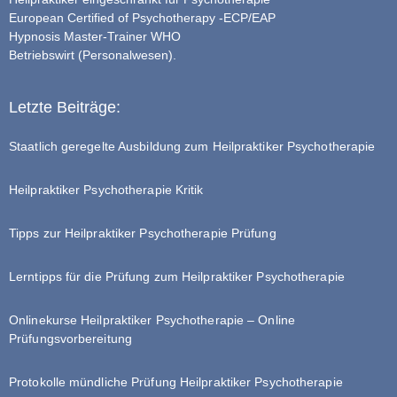
European Certified of Psychotherapy -ECP/EAP
Hypnosis Master-Trainer WHO
Betriebswirt (Personalwesen).
Letzte Beiträge:
Staatlich geregelte Ausbildung zum Heilpraktiker Psychotherapie
Heilpraktiker Psychotherapie Kritik
Tipps zur Heilpraktiker Psychotherapie Prüfung
Lerntipps für die Prüfung zum Heilpraktiker Psychotherapie
Onlinekurse Heilpraktiker Psychotherapie – Online
Prüfungsvorbereitung
Protokolle mündliche Prüfung Heilpraktiker Psychotherapie