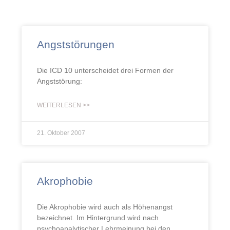
Angststörungen
Die ICD 10 unterscheidet drei Formen der
Angststörung:
WEITERLESEN >>
21. Oktober 2007
Akrophobie
Die Akrophobie wird auch als Höhenangst
bezeichnet. Im Hintergrund wird nach
psychoanalytischer Lehrmeinung bei den