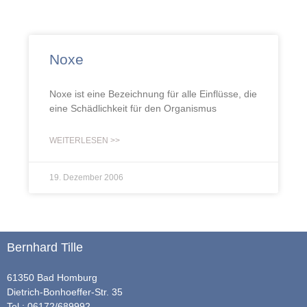
Noxe
Noxe ist eine Bezeichnung für alle Einflüsse, die
eine Schädlichkeit für den Organismus
WEITERLESEN >>
19. Dezember 2006
Bernhard Tille
61350 Bad Homburg
Dietrich-Bonhoeffer-Str. 35
Tel.: 06172/689992