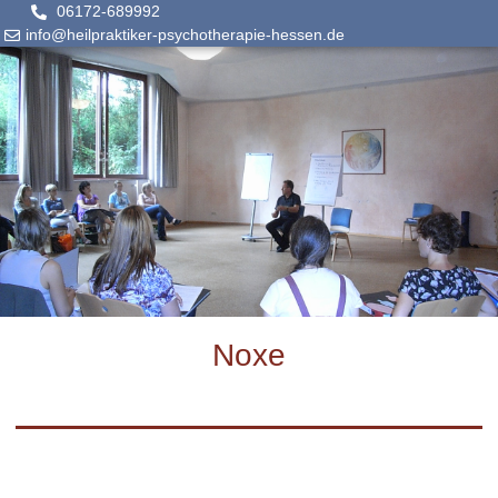
06172-689992
info@heilpraktiker-psychotherapie-hessen.de
Noxe