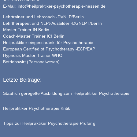
E-Mail:
info@heilpraktiker-psychotherapie-hessen.de
Lehrtrainer und Lehrcoach -DVNLP/Berlin
Lehrtherapeut und NLPt-Ausbilder -DGNLPT/Berlin
Master Trainer IN Berlin
Coach-Master Trainer ICI Berlin
Heilpraktiker eingeschränkt für Psychotherapie
European Certified of Psychotherapy -ECP/EAP
Hypnosis Master-Trainer WHO
Betriebswirt (Personalwesen).
Letzte Beiträge:
Staatlich geregelte Ausbildung zum Heilpraktiker Psychotherapie
Heilpraktiker Psychotherapie Kritik
Tipps zur Heilpraktiker Psychotherapie Prüfung