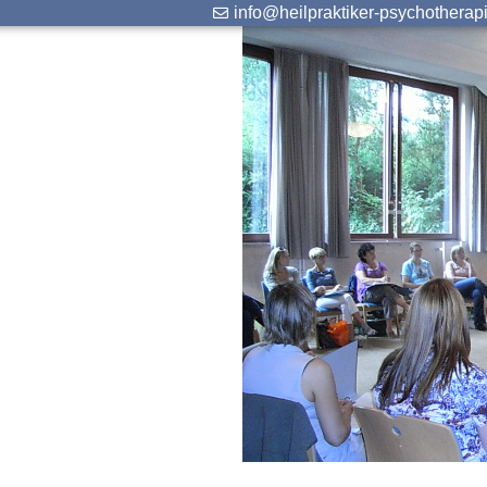
info@heilpraktiker-psychotherap