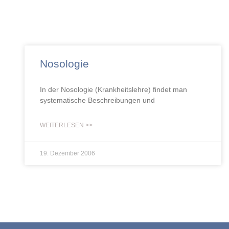
Nosologie
In der Nosologie (Krankheitslehre) findet man
systematische Beschreibungen und
WEITERLESEN >>
19. Dezember 2006