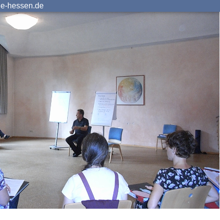
ie-hessen.de