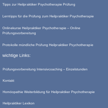
Tipps zur Heilpraktiker Psychotherapie Prüfung
Lerntipps für die Prüfung zum Heilpraktiker Psychotherapie
Onlinekurse Heilpraktiker Psychotherapie – Online
Prüfungsvorbereitung
Protokolle mündliche Prüfung Heilpraktiker Psychotherapie
wichtige Links:
Prüfungsvorbereitung Intensivcoaching – Einzelstunden
Kontakt
Homöopathie Weiterbildung für Heilpraktiker Psychotherapie
Heilpraktiker Lexikon