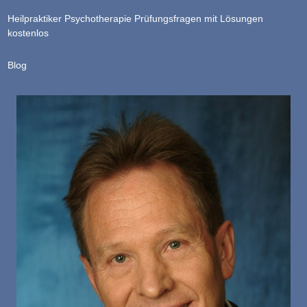
Heilpraktiker Psychotherapie Prüfungsfragen mit Lösungen
kostenlos
Blog