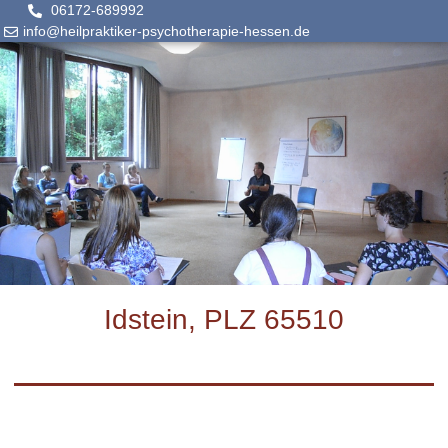
06172-689992
info@heilpraktiker-psychotherapie-hessen.de
Idstein, PLZ 65510