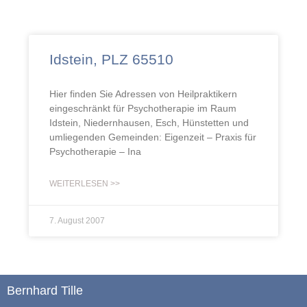
Idstein, PLZ 65510
Hier finden Sie Adressen von Heilpraktikern
eingeschränkt für Psychotherapie im Raum
Idstein, Niedernhausen, Esch, Hünstetten und
umliegenden Gemeinden: Eigenzeit – Praxis für
Psychotherapie – Ina
WEITERLESEN >>
7. August 2007
Bernhard Tille