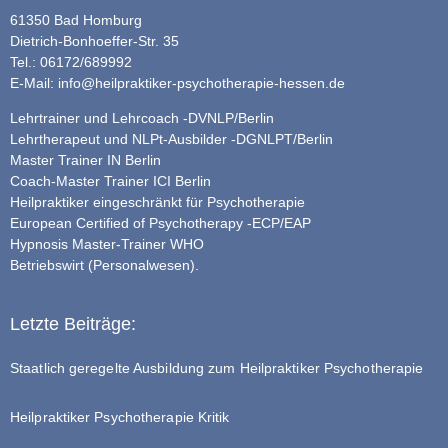
61350 Bad Homburg
Dietrich-Bonhoeffer-Str. 35
Tel.: 06172/689992
E-Mail:
info@heilpraktiker-psychotherapie-hessen.de
Lehrtrainer und Lehrcoach -DVNLP/Berlin
Lehrtherapeut und NLPt-Ausbilder -DGNLPT/Berlin
Master Trainer IN Berlin
Coach-Master Trainer ICI Berlin
Heilpraktiker eingeschränkt für Psychotherapie
European Certified of Psychotherapy -ECP/EAP
Hypnosis Master-Trainer WHO
Betriebswirt (Personalwesen).
Letzte Beiträge:
Staatlich geregelte Ausbildung zum Heilpraktiker Psychotherapie
Heilpraktiker Psychotherapie Kritik