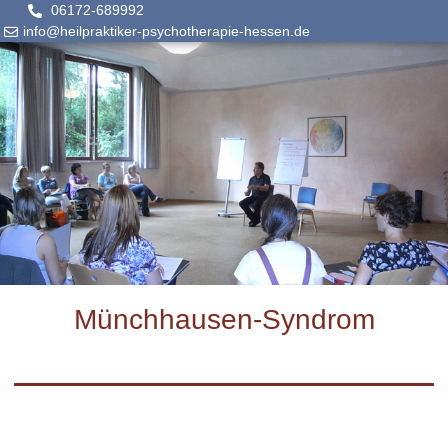
06172-689992
info@heilpraktiker-psychotherapie-hessen.de
Münchhausen-Syndrom