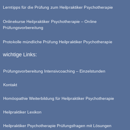
Lerntipps für die Prüfung zum Heilpraktiker Psychotherapie
Onlinekurse Heilpraktiker Psychotherapie – Online
Prüfungsvorbereitung
Protokolle mündliche Prüfung Heilpraktiker Psychotherapie
wichtige Links:
Prüfungsvorbereitung Intensivcoaching – Einzelstunden
Kontakt
Homöopathie Weiterbildung für Heilpraktiker Psychotherapie
Heilpraktiker Lexikon
Heilpraktiker Psychotherapie Prüfungsfragen mit Lösungen