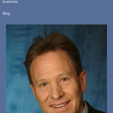
kostenlos
Blog