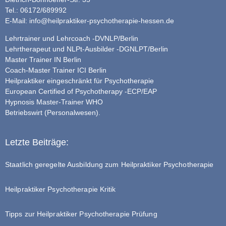
Tel.: 06172/689992
E-Mail:
info@heilpraktiker-psychotherapie-hessen.de
Lehrtrainer und Lehrcoach -DVNLP/Berlin
Lehrtherapeut und NLPt-Ausbilder -DGNLPT/Berlin
Master Trainer IN Berlin
Coach-Master Trainer ICI Berlin
Heilpraktiker eingeschränkt für Psychotherapie
European Certified of Psychotherapy -ECP/EAP
Hypnosis Master-Trainer WHO
Betriebswirt (Personalwesen).
Letzte Beiträge:
Staatlich geregelte Ausbildung zum Heilpraktiker Psychotherapie
Heilpraktiker Psychotherapie Kritik
Tipps zur Heilpraktiker Psychotherapie Prüfung