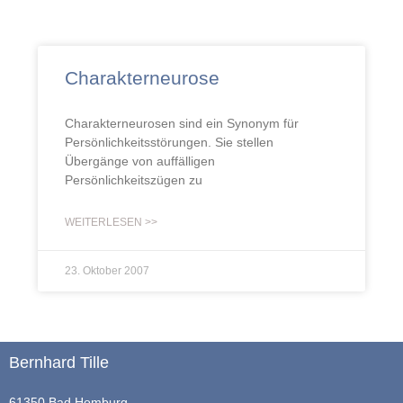
Charakterneurose
Charakterneurosen sind ein Synonym für
Persönlichkeitsstörungen. Sie stellen
Übergänge von auffälligen
Persönlichkeitszügen zu
WEITERLESEN >>
23. Oktober 2007
Bernhard Tille
61350 Bad Homburg