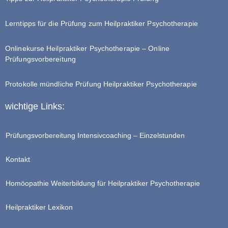
Lerntipps für die Prüfung zum Heilpraktiker Psychotherapie
Onlinekurse Heilpraktiker Psychotherapie – Online
Prüfungsvorbereitung
Protokolle mündliche Prüfung Heilpraktiker Psychotherapie
wichtige Links:
Prüfungsvorbereitung Intensivcoaching – Einzelstunden
Kontakt
Homöopathie Weiterbildung für Heilpraktiker Psychotherapie
Heilpraktiker Lexikon