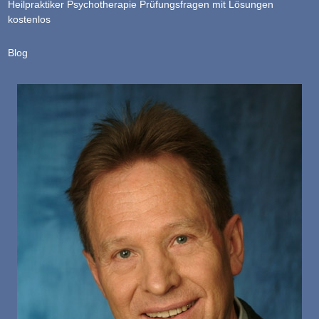
Heilpraktiker Psychotherapie Prüfungsfragen mit Lösungen
kostenlos
Blog