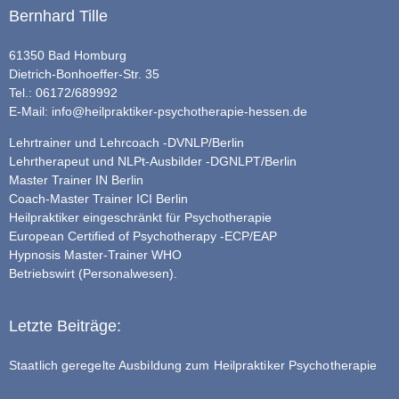
Bernhard Tille
61350 Bad Homburg
Dietrich-Bonhoeffer-Str. 35
Tel.: 06172/689992
E-Mail:
info@heilpraktiker-psychotherapie-hessen.de
Lehrtrainer und Lehrcoach -DVNLP/Berlin
Lehrtherapeut und NLPt-Ausbilder -DGNLPT/Berlin
Master Trainer IN Berlin
Coach-Master Trainer ICI Berlin
Heilpraktiker eingeschränkt für Psychotherapie
European Certified of Psychotherapy -ECP/EAP
Hypnosis Master-Trainer WHO
Betriebswirt (Personalwesen).
Letzte Beiträge:
Staatlich geregelte Ausbildung zum Heilpraktiker Psychotherapie