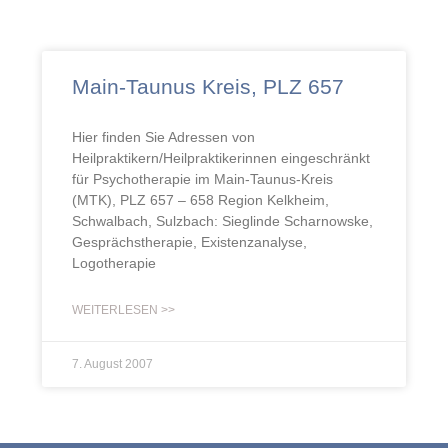
Main-Taunus Kreis, PLZ 657
Hier finden Sie Adressen von
Heilpraktikern/Heilpraktikerinnen eingeschränkt
für Psychotherapie im Main-Taunus-Kreis
(MTK), PLZ 657 – 658 Region Kelkheim,
Schwalbach, Sulzbach: Sieglinde Scharnowske,
Gesprächstherapie, Existenzanalyse,
Logotherapie
WEITERLESEN >>
7. August 2007