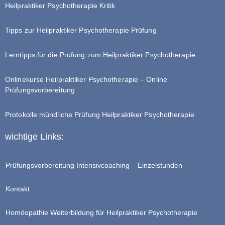
Heilpraktiker Psychotherapie Kritik
Tipps zur Heilpraktiker Psychotherapie Prüfung
Lerntipps für die Prüfung zum Heilpraktiker Psychotherapie
Onlinekurse Heilpraktiker Psychotherapie – Online
Prüfungsvorbereitung
Protokolle mündliche Prüfung Heilpraktiker Psychotherapie
wichtige Links:
Prüfungsvorbereitung Intensivcoaching – Einzelstunden
Kontakt
Homöopathie Weiterbildung für Heilpraktiker Psychotherapie