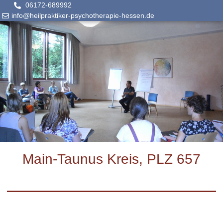
06172-689992
info@heilpraktiker-psychotherapie-hessen.de
Main-Taunus Kreis, PLZ 657