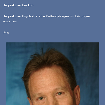
Heilpraktiker Lexikon
Heilpraktiker Psychotherapie Prüfungsfragen mit Lösungen
kostenlos
Blog